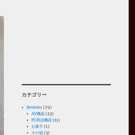
カテゴリー
Reviews
(79)
AV機器
(23)
PC周辺機器
(11)
お菓子
(1)
その他
(3)