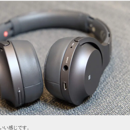
いい感じです。