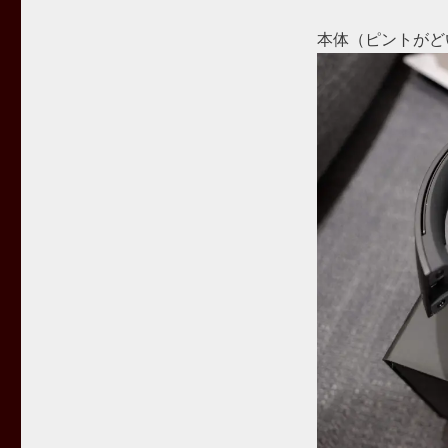
本体（ピントがど