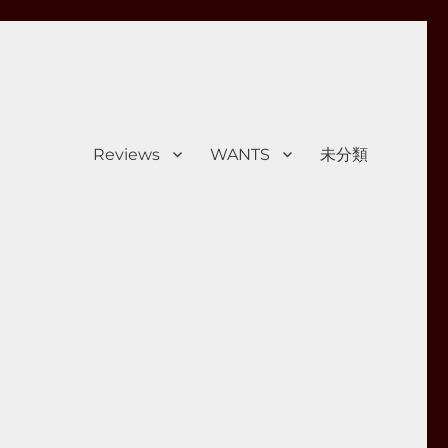
Reviews
WANTS
未分類