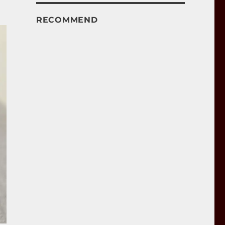
RECOMMEND