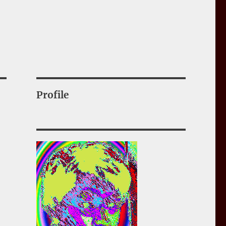
Profile