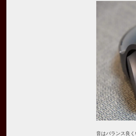
音はバランス良く