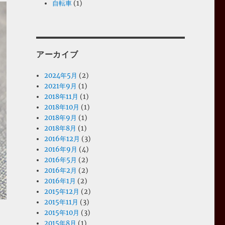
自転車
(1)
アーカイブ
2024年5月
(2)
2021年9月
(1)
2018年11月
(1)
2018年10月
(1)
2018年9月
(1)
2018年8月
(1)
2016年12月
(3)
2016年9月
(4)
2016年5月
(2)
2016年2月
(2)
2016年1月
(2)
2015年12月
(2)
2015年11月
(3)
2015年10月
(3)
2015年8月
(1)