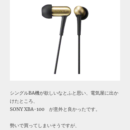
シングルBA機が欲しいなとふと思い、電気屋に出か
けたところ、
SONY XBA-100 が意外と良かったです。
勢いで買ってしまいそうですが、