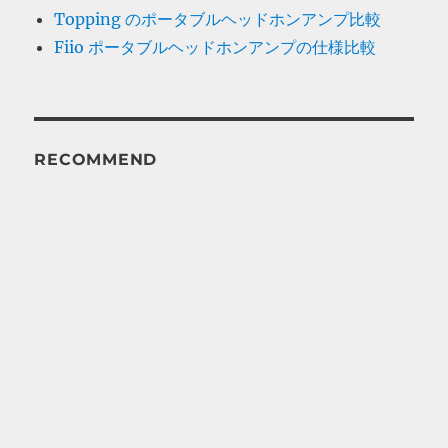
Topping のポータブルヘッドホンアンプ比較
Fiio ポータブルヘッドホンアンプの仕様比較
RECOMMEND