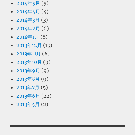
2014年5月
(5)
2014年4月
(4)
2014年3月
(3)
2014年2月
(6)
2014年1月
(8)
2013年12月
(13)
2013年11月
(6)
2013年10月
(9)
2013年9月
(9)
2013年8月
(9)
2013年7月
(5)
2013年6月
(22)
2013年5月
(2)