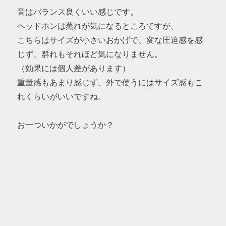
音はバランス良くいい感じです。
ヘッドホンは蒸れが気になるところですが、
こちらはサイズが小さいおかげで、変な圧迫感を感
じず、群れもそれほど気になりません。
（効果には個人差があります）
重量感もあまり感じず、外で使うにはサイズ感もこ
れくらいがいいですね。
お一ついかがでしょうか？