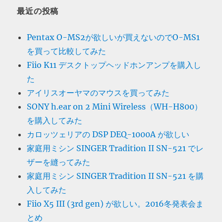
最近の投稿
Pentax O-MS2が欲しいが買えないのでO-MS1
を買って比較してみた
Fiio K11 デスクトップヘッドホンアンプを購入し
た
アイリスオーヤマのマウスを買ってみた
SONY h.ear on 2 Mini Wireless（WH-H800）
を購入してみた
カロッツェリアの DSP DEQ-1000A が欲しい
家庭用ミシン SINGER Tradition II SN-521 でレ
ザーを縫ってみた
家庭用ミシン SINGER Tradition II SN-521 を購
入してみた
Fiio X5 III (3rd gen) が欲しい。2016冬発表会ま
とめ