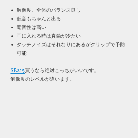
解像度、全体のバランス良し
低音もちゃんと出る
遮音性は高い
耳に入れる時は真鍮が冷たい
タッチノイズはそれなりにあるがクリップで予防
可能
SE215
買うなら絶対こっちがいいです。
解像度のレベルが違います。