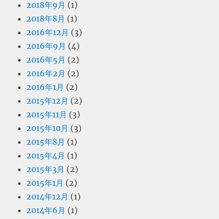
2018年9月
(1)
2018年8月
(1)
2016年12月
(3)
2016年9月
(4)
2016年5月
(2)
2016年2月
(2)
2016年1月
(2)
2015年12月
(2)
2015年11月
(3)
2015年10月
(3)
2015年8月
(1)
2015年4月
(1)
2015年3月
(2)
2015年1月
(2)
2014年12月
(1)
2014年6月
(1)