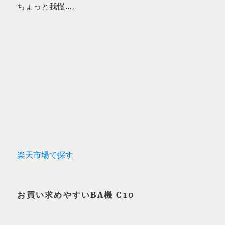
ちょっと我慢…。
楽天市場で探す
お買い求めやすいBA機 C10