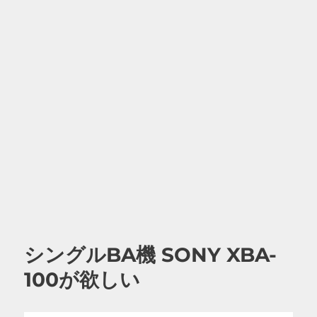
シングルBA機 SONY XBA-
100が欲しい