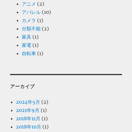
アニメ
(2)
アパレル
(10)
カメラ
(1)
分類不能
(2)
家具
(1)
家電
(1)
自転車
(1)
アーカイブ
2024年5月
(2)
2021年9月
(1)
2018年11月
(1)
2018年10月
(1)