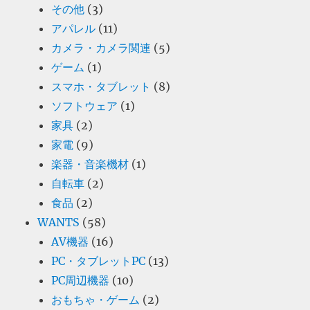
その他
(3)
アパレル
(11)
カメラ・カメラ関連
(5)
ゲーム
(1)
スマホ・タブレット
(8)
ソフトウェア
(1)
家具
(2)
家電
(9)
楽器・音楽機材
(1)
自転車
(2)
食品
(2)
WANTS
(58)
AV機器
(16)
PC・タブレットPC
(13)
PC周辺機器
(10)
おもちゃ・ゲーム
(2)