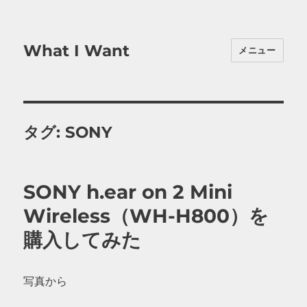
What I Want
メニュー
タグ:
SONY
SONY h.ear on 2 Mini
Wireless（WH-H800）を
購入してみた
写真から