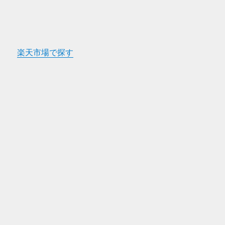
楽天市場で探す