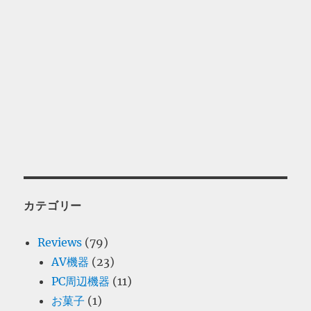
カテゴリー
Reviews
(79)
AV機器
(23)
PC周辺機器
(11)
お菓子
(1)