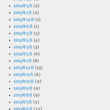
2015年3月
(2)
2015年1月
(2)
2014年12月
(1)
2014年6月
(1)
2014年5月
(5)
2014年4月
(4)
2014年3月
(3)
2014年2月
(6)
2014年1月
(8)
2013年12月
(13)
2013年11月
(6)
2013年10月
(9)
2013年9月
(9)
2013年8月
(9)
2013年7月
(5)
2013年6月
(22)