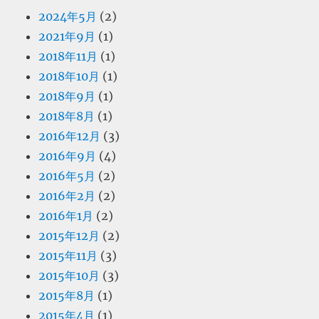
2024年5月
(2)
2021年9月
(1)
2018年11月
(1)
2018年10月
(1)
2018年9月
(1)
2018年8月
(1)
2016年12月
(3)
2016年9月
(4)
2016年5月
(2)
2016年2月
(2)
2016年1月
(2)
2015年12月
(2)
2015年11月
(3)
2015年10月
(3)
2015年8月
(1)
2015年4月
(1)