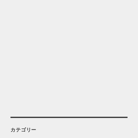
カテゴリー