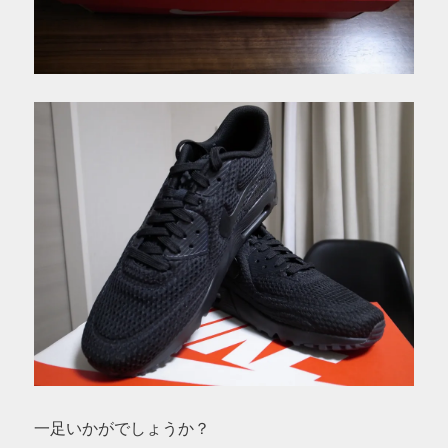
一足いかがでしょうか？