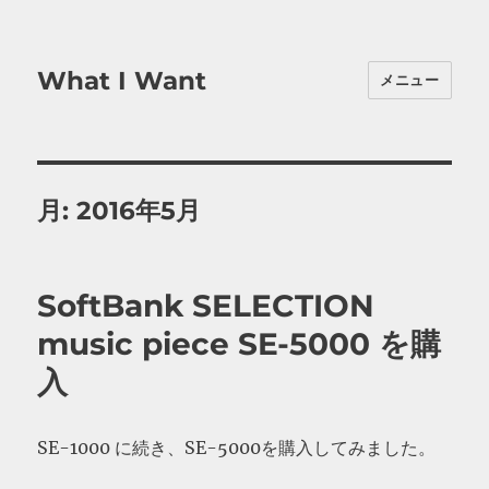
What I Want
メニュー
月:
2016年5月
SoftBank SELECTION
music piece SE-5000 を購
入
SE-1000 に続き、SE-5000を購入してみました。