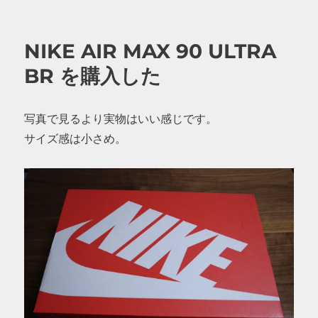
日:
ゴ
リ
ー
NIKE AIR MAX 90 ULTRA
BR を購入した
写真で見るより実物はいい感じです。
サイズ感は小さめ。