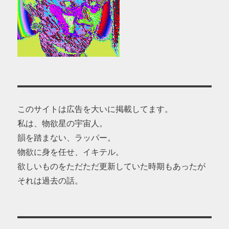
このサイトは広告を大いに掲載してます。
私は、物欲星の宇宙人。
韻を踏まない、ラッパー。
物欲に身を任せ、イキテル。
欲しいものをただただ更新していた時期もあったが
それは過去の話。