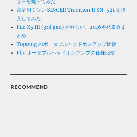
ザーを縫ってみた
家庭用ミシン SINGER Tradition II SN-521 を購
入してみた
Fiio X5 III (3rd gen) が欲しい。2016冬発表会ま
とめ
Topping のポータブルヘッドホンアンプ比較
Fiio ポータブルヘッドホンアンプの仕様比較
RECOMMEND