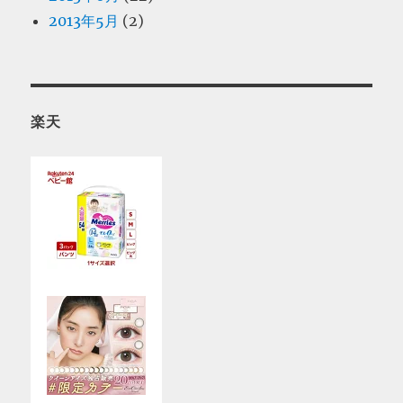
2013年5月
(2)
楽天