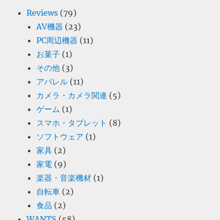
Reviews
(79)
AV機器
(23)
PC周辺機器
(11)
お菓子
(1)
その他
(3)
アパレル
(11)
カメラ・カメラ関連
(5)
ゲーム
(1)
スマホ・タブレット
(8)
ソフトウェア
(1)
家具
(2)
家電
(9)
楽器・音楽機材
(1)
自転車
(2)
食品
(2)
WANTS
(58)