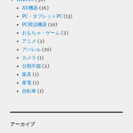
AV機器
(16)
PC・タブレットPC
(13)
PC周辺機器
(10)
おもちゃ・ゲーム
(2)
アニメ
(2)
アパレル
(10)
カメラ
(1)
分類不能
(2)
家具
(1)
家電
(1)
自転車
(1)
アーカイブ