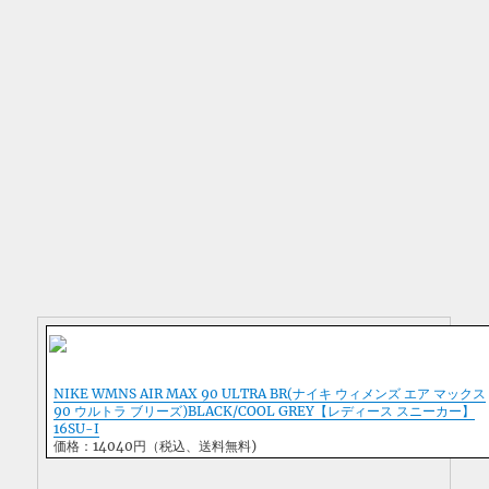
NIKE WMNS AIR MAX 90 ULTRA BR(ナイキ ウィメンズ エア マックス
90 ウルトラ ブリーズ)BLACK/COOL GREY【レディース スニーカー】
16SU-I
価格：14040円（税込、送料無料)