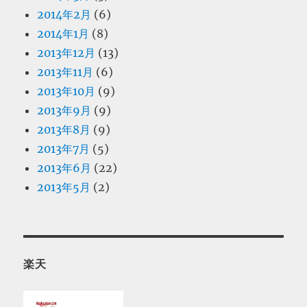
2014年2月
(6)
2014年1月
(8)
2013年12月
(13)
2013年11月
(6)
2013年10月
(9)
2013年9月
(9)
2013年8月
(9)
2013年7月
(5)
2013年6月
(22)
2013年5月
(2)
楽天