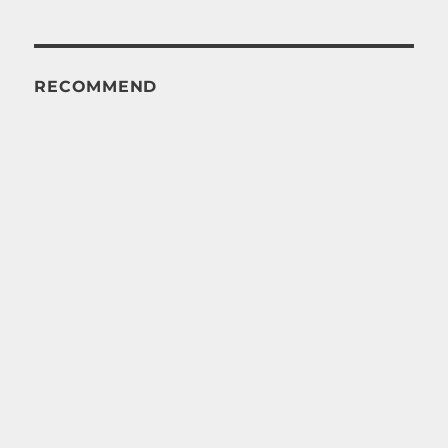
RECOMMEND