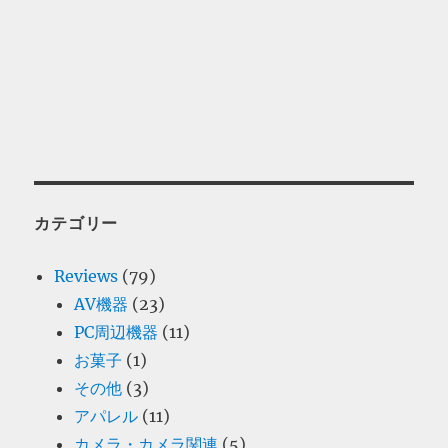
カテゴリー
Reviews
(79)
AV機器
(23)
PC周辺機器
(11)
お菓子
(1)
その他
(3)
アパレル
(11)
カメラ・カメラ関連
(5)