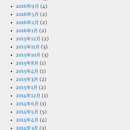
2016年9月
(4)
2016年5月
(2)
2016年2月
(2)
2016年1月
(2)
2015年12月
(2)
2015年11月
(3)
2015年10月
(3)
2015年8月
(1)
2015年4月
(1)
2015年3月
(2)
2015年1月
(2)
2014年12月
(1)
2014年6月
(1)
2014年5月
(5)
2014年4月
(4)
2014年3月
(3)