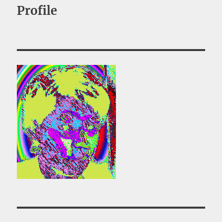
Profile