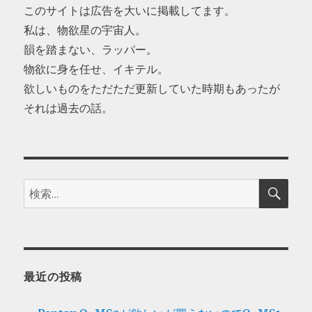
このサイトは広告を大いに掲載してます。
私は、物欲星の宇宙人。
韻を踏まない、ラッパー。
物欲に身を任せ、イキテル。
欲しいものをただただ更新していた時期もあったが
それは過去の話。
検
検
索
索:
最近の投稿