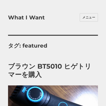
What I Want
メニュー
タグ:
featured
ブラウン BT5010 ヒゲトリ
マーを購入