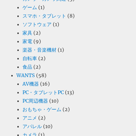
ゲーム
(1)
スマホ・タブレット
(8)
ソフトウェア
(1)
家具
(2)
家電
(9)
楽器・音楽機材
(1)
自転車
(2)
食品
(2)
WANTS
(58)
AV機器
(16)
PC・タブレットPC
(13)
PC周辺機器
(10)
おもちゃ・ゲーム
(2)
アニメ
(2)
アパレル
(10)
カメラ
(1)