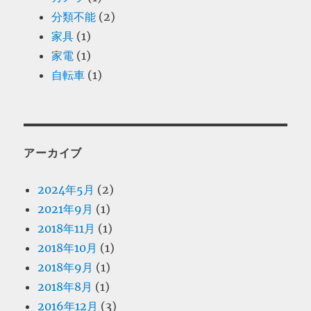
分類不能
(2)
家具
(1)
家電
(1)
自転車
(1)
アーカイブ
2024年5月
(2)
2021年9月
(1)
2018年11月
(1)
2018年10月
(1)
2018年9月
(1)
2018年8月
(1)
2016年12月
(3)