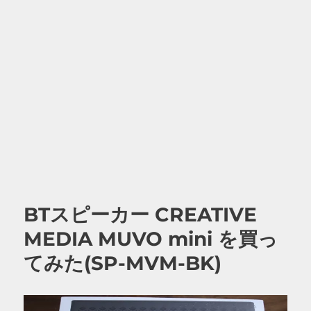
BTスピーカー CREATIVE
MEDIA MUVO mini を買っ
てみた(SP-MVM-BK)