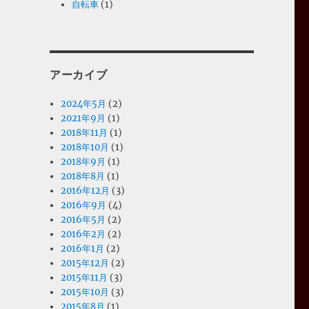
自転車
(1)
アーカイブ
2024年5月
(2)
2021年9月
(1)
2018年11月
(1)
2018年10月
(1)
2018年9月
(1)
2018年8月
(1)
2016年12月
(3)
2016年9月
(4)
2016年5月
(2)
2016年2月
(2)
2016年1月
(2)
2015年12月
(2)
2015年11月
(3)
2015年10月
(3)
2015年8月
(1)