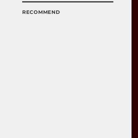
RECOMMEND