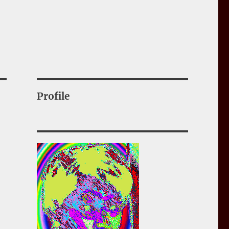
Profile