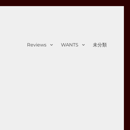
Reviews
WANTS
未分類