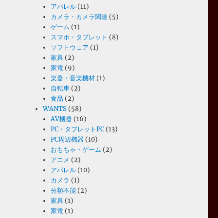
アパレル
(11)
カメラ・カメラ関連
(5)
ゲーム
(1)
スマホ・タブレット
(8)
ソフトウェア
(1)
家具
(2)
家電
(9)
楽器・音楽機材
(1)
自転車
(2)
食品
(2)
WANTS
(58)
AV機器
(16)
PC・タブレットPC
(13)
PC周辺機器
(10)
おもちゃ・ゲーム
(2)
アニメ
(2)
アパレル
(10)
カメラ
(1)
分類不能
(2)
家具
(1)
家電
(1)