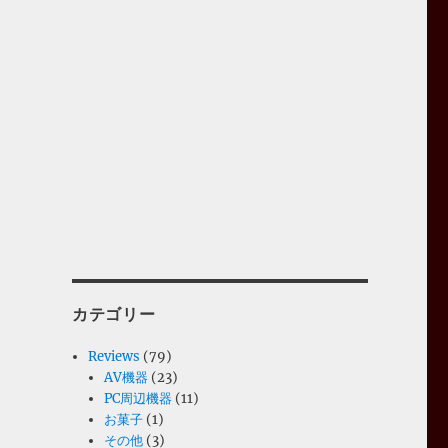
カテゴリー
Reviews
(79)
AV機器
(23)
PC周辺機器
(11)
お菓子
(1)
その他
(3)