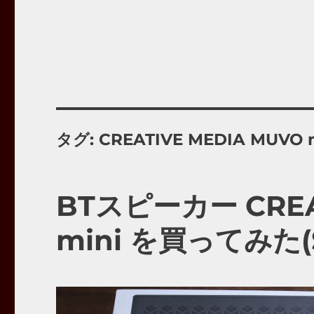
タグ:
CREATIVE MEDIA MUVO 
BTスピーカー CREA
mini を買ってみた(