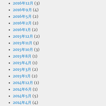
2016年12月
(3)
2016年9月
(4)
2016年5月
(2)
2016年2月
(2)
2016年1月
(2)
2015年12月
(2)
2015年11月
(3)
2015年10月
(3)
2015年8月
(1)
2015年4月
(1)
2015年3月
(2)
2015年1月
(2)
2014年12月
(1)
2014年6月
(1)
2014年5月
(5)
2014年4月
(4)