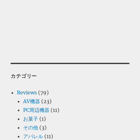
カテゴリー
Reviews
(79)
AV機器
(23)
PC周辺機器
(11)
お菓子
(1)
その他
(3)
アパレル
(11)