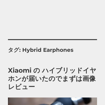
タグ:
Hybrid Earphones
Xiaomi の ハイブリッドイヤ
ホンが届いたのでまずは画像
レビュー