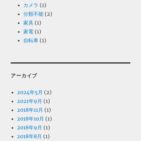
カメラ
(1)
分類不能
(2)
家具
(1)
家電
(1)
自転車
(1)
アーカイブ
2024年5月
(2)
2021年9月
(1)
2018年11月
(1)
2018年10月
(1)
2018年9月
(1)
2018年8月
(1)