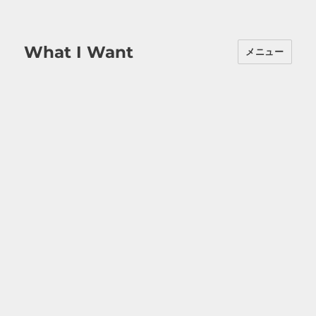
What I Want
メニュー