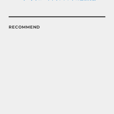
RECOMMEND