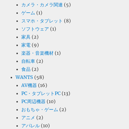
カメラ・カメラ関連
(5)
ゲーム
(1)
スマホ・タブレット
(8)
ソフトウェア
(1)
家具
(2)
家電
(9)
楽器・音楽機材
(1)
自転車
(2)
食品
(2)
WANTS
(58)
AV機器
(16)
PC・タブレットPC
(13)
PC周辺機器
(10)
おもちゃ・ゲーム
(2)
アニメ
(2)
アパレル
(10)