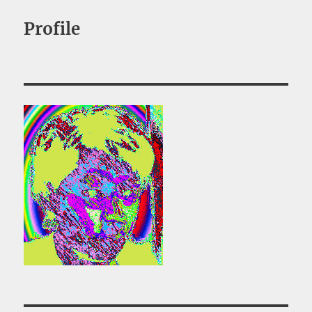
Profile