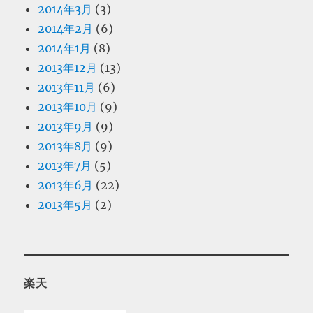
2014年3月
(3)
2014年2月
(6)
2014年1月
(8)
2013年12月
(13)
2013年11月
(6)
2013年10月
(9)
2013年9月
(9)
2013年8月
(9)
2013年7月
(5)
2013年6月
(22)
2013年5月
(2)
楽天