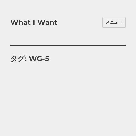
What I Want
メニュー
タグ:
WG-5