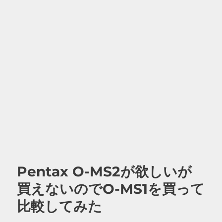
Pentax O-MS2が欲しいが
買えないのでO-MS1を買って
比較してみた