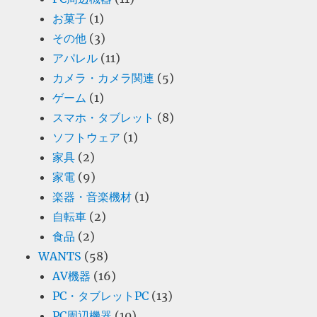
お菓子
(1)
その他
(3)
アパレル
(11)
カメラ・カメラ関連
(5)
ゲーム
(1)
スマホ・タブレット
(8)
ソフトウェア
(1)
家具
(2)
家電
(9)
楽器・音楽機材
(1)
自転車
(2)
食品
(2)
WANTS
(58)
AV機器
(16)
PC・タブレットPC
(13)
PC周辺機器
(10)