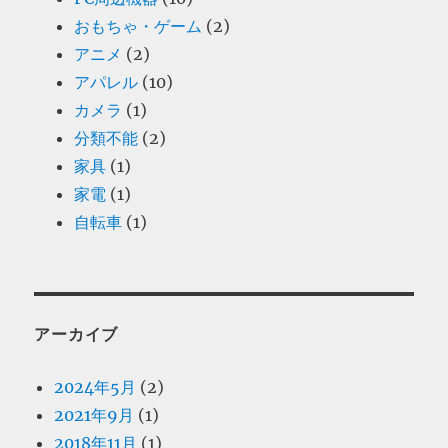
おもちゃ・ゲーム
(2)
アニメ
(2)
アパレル
(10)
カメラ
(1)
分類不能
(2)
家具
(1)
家電
(1)
自転車
(1)
アーカイブ
2024年5月
(2)
2021年9月
(1)
2018年11月
(1)