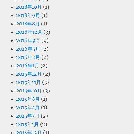
2018年10月
(1)
2018年9月
(1)
2018年8月
(1)
2016年12月
(3)
2016年9月
(4)
2016年5月
(2)
2016年2月
(2)
2016年1月
(2)
2015年12月
(2)
2015年11月
(3)
2015年10月
(3)
2015年8月
(1)
2015年4月
(1)
2015年3月
(2)
2015年1月
(2)
2014年12月
(1)