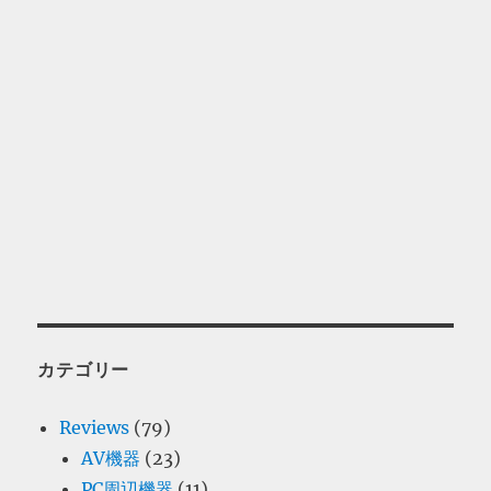
カテゴリー
Reviews
(79)
AV機器
(23)
PC周辺機器
(11)