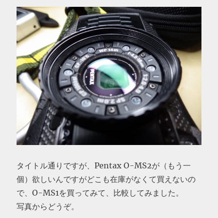
タイトル通りですが、Pentax O-MS2が（もう一
個）欲しいんですがどこも在庫がなくて買えないの
で、O-MS1を買ってみて、比較してみました。
写真からどうぞ。