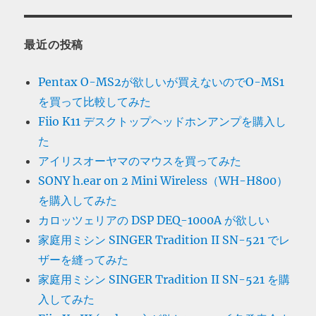
最近の投稿
Pentax O-MS2が欲しいが買えないのでO-MS1
を買って比較してみた
Fiio K11 デスクトップヘッドホンアンプを購入し
た
アイリスオーヤマのマウスを買ってみた
SONY h.ear on 2 Mini Wireless（WH-H800）
を購入してみた
カロッツェリアの DSP DEQ-1000A が欲しい
家庭用ミシン SINGER Tradition II SN-521 でレ
ザーを縫ってみた
家庭用ミシン SINGER Tradition II SN-521 を購
入してみた