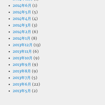
2014年6月
(1)
2014年5月
(5)
2014年4月
(4)
2014年3月
(3)
2014年2月
(6)
2014年1月
(8)
2013年12月
(13)
2013年11月
(6)
2013年10月
(9)
2013年9月
(9)
2013年8月
(9)
2013年7月
(5)
2013年6月
(22)
2013年5月
(2)