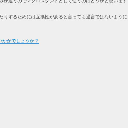
みが違うのでマクロスタンドとして使うのはどうかと思います
たりするためには互換性があると言っても過言ではないように
ついかがでしょうか？