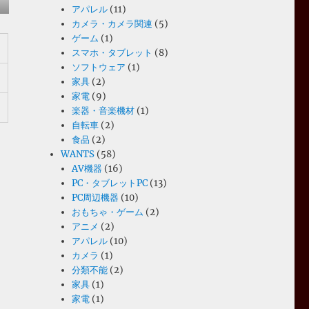
アパレル
(11)
カメラ・カメラ関連
(5)
ゲーム
(1)
スマホ・タブレット
(8)
ソフトウェア
(1)
家具
(2)
家電
(9)
楽器・音楽機材
(1)
自転車
(2)
食品
(2)
WANTS
(58)
AV機器
(16)
PC・タブレットPC
(13)
PC周辺機器
(10)
おもちゃ・ゲーム
(2)
アニメ
(2)
アパレル
(10)
カメラ
(1)
分類不能
(2)
家具
(1)
家電
(1)