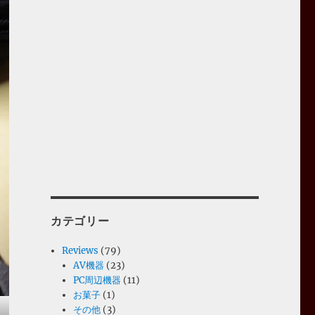
カテゴリー
Reviews
(79)
AV機器
(23)
PC周辺機器
(11)
お菓子
(1)
その他
(3)