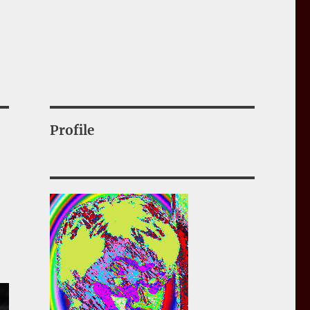
Profile