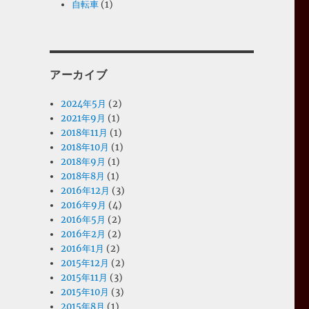
自転車
(1)
アーカイブ
2024年5月
(2)
2021年9月
(1)
2018年11月
(1)
2018年10月
(1)
2018年9月
(1)
2018年8月
(1)
2016年12月
(3)
2016年9月
(4)
2016年5月
(2)
2016年2月
(2)
2016年1月
(2)
2015年12月
(2)
2015年11月
(3)
2015年10月
(3)
2015年8月
(1)