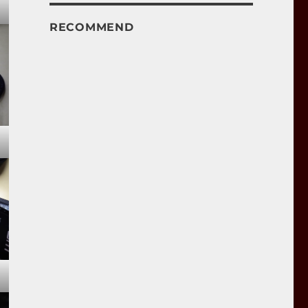
RECOMMEND