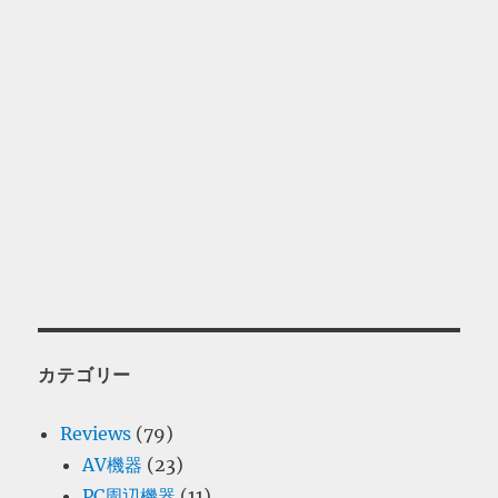
カテゴリー
Reviews
(79)
AV機器
(23)
PC周辺機器
(11)