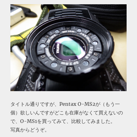
タイトル通りですが、Pentax O-MS2が（もう一
個）欲しいんですがどこも在庫がなくて買えないの
で、O-MS1を買ってみて、比較してみました。
写真からどうぞ。