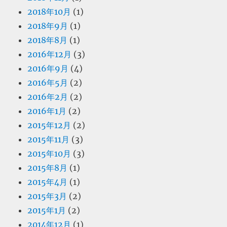
2018年10月
(1)
2018年9月
(1)
2018年8月
(1)
2016年12月
(3)
2016年9月
(4)
2016年5月
(2)
2016年2月
(2)
2016年1月
(2)
2015年12月
(2)
2015年11月
(3)
2015年10月
(3)
2015年8月
(1)
2015年4月
(1)
2015年3月
(2)
2015年1月
(2)
2014年12月
(1)