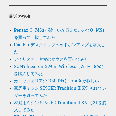
最近の投稿
Pentax O-MS2が欲しいが買えないのでO-MS1
を買って比較してみた
Fiio K11 デスクトップヘッドホンアンプを購入し
た
アイリスオーヤマのマウスを買ってみた
SONY h.ear on 2 Mini Wireless（WH-H800）
を購入してみた
カロッツェリアの DSP DEQ-1000A が欲しい
家庭用ミシン SINGER Tradition II SN-521 でレ
ザーを縫ってみた
家庭用ミシン SINGER Tradition II SN-521 を購
入してみた