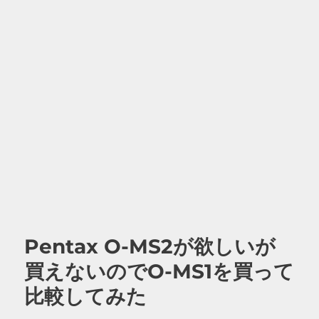
Pentax O-MS2が欲しいが
買えないのでO-MS1を買って
比較してみた