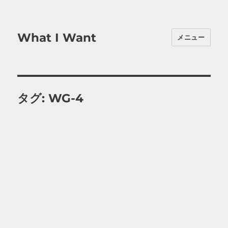
What I Want
メニュー
タグ:
WG-4