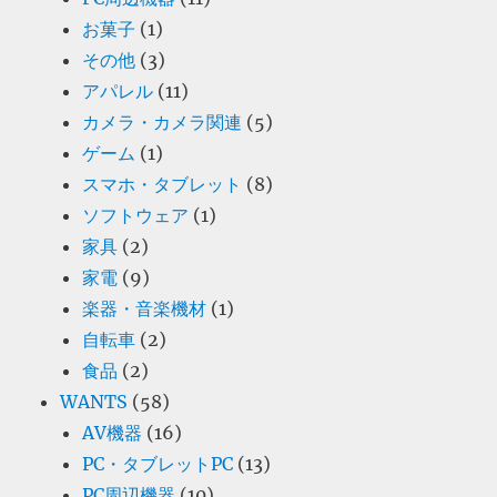
お菓子
(1)
その他
(3)
アパレル
(11)
カメラ・カメラ関連
(5)
ゲーム
(1)
スマホ・タブレット
(8)
ソフトウェア
(1)
家具
(2)
家電
(9)
楽器・音楽機材
(1)
自転車
(2)
食品
(2)
WANTS
(58)
AV機器
(16)
PC・タブレットPC
(13)
PC周辺機器
(10)