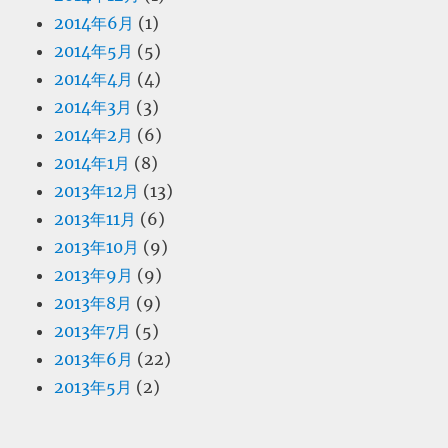
2014年6月
(1)
2014年5月
(5)
2014年4月
(4)
2014年3月
(3)
2014年2月
(6)
2014年1月
(8)
2013年12月
(13)
2013年11月
(6)
2013年10月
(9)
2013年9月
(9)
2013年8月
(9)
2013年7月
(5)
2013年6月
(22)
2013年5月
(2)