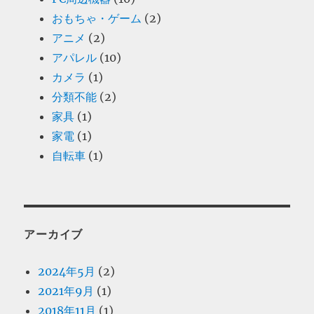
おもちゃ・ゲーム
(2)
アニメ
(2)
アパレル
(10)
カメラ
(1)
分類不能
(2)
家具
(1)
家電
(1)
自転車
(1)
アーカイブ
2024年5月
(2)
2021年9月
(1)
2018年11月
(1)