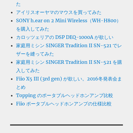
た
アイリスオーヤマのマウスを買ってみた
SONY h.ear on 2 Mini Wireless（WH-H800）
を購入してみた
カロッツェリアの DSP DEQ-1000A が欲しい
家庭用ミシン SINGER Tradition II SN-521 でレ
ザーを縫ってみた
家庭用ミシン SINGER Tradition II SN-521 を購
入してみた
Fiio X5 III (3rd gen) が欲しい。2016冬発表会ま
とめ
Topping のポータブルヘッドホンアンプ比較
Fiio ポータブルヘッドホンアンプの仕様比較