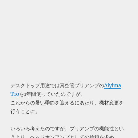
デスクトップ用途では真空管プリアンプの
Aiyima
T10
を1年間使っていたのですが、
これからの暑い季節を迎えるにあたり、機材変更を
行うことに。
いろいろ考えたのですが、プリアンプの機能性とい
うより、ヘッドホンアンプとしての信頼を求め、