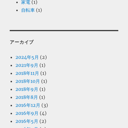
家電
(1)
自転車
(1)
アーカイブ
2024年5月
(2)
2021年9月
(1)
2018年11月
(1)
2018年10月
(1)
2018年9月
(1)
2018年8月
(1)
2016年12月
(3)
2016年9月
(4)
2016年5月
(2)