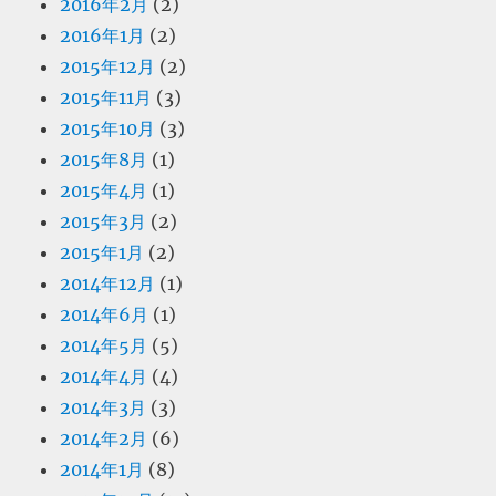
2016年2月
(2)
2016年1月
(2)
2015年12月
(2)
2015年11月
(3)
2015年10月
(3)
2015年8月
(1)
2015年4月
(1)
2015年3月
(2)
2015年1月
(2)
2014年12月
(1)
2014年6月
(1)
2014年5月
(5)
2014年4月
(4)
2014年3月
(3)
2014年2月
(6)
2014年1月
(8)