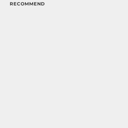
RECOMMEND