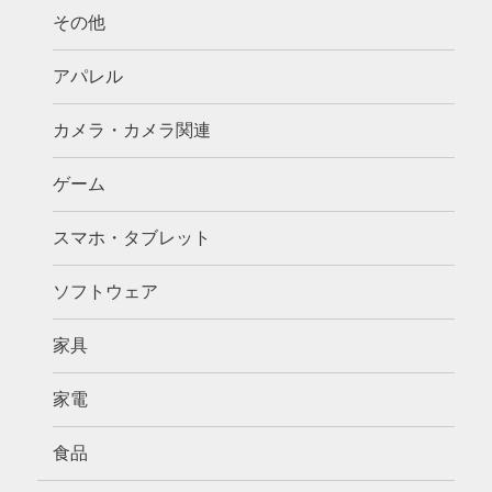
その他
アパレル
カメラ・カメラ関連
ゲーム
スマホ・タブレット
ソフトウェア
家具
家電
食品