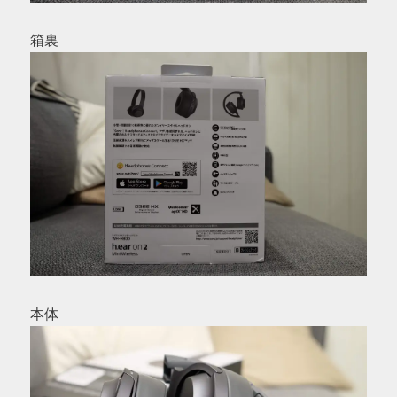
箱裏
本体