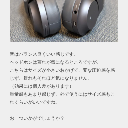
音はバランス良くいい感じです。
ヘッドホンは蒸れが気になるところですが、
こちらはサイズが小さいおかげで、変な圧迫感を感
じず、群れもそれほど気になりません。
（効果には個人差があります）
重量感もあまり感じず、外で使うにはサイズ感もこ
れくらいがいいですね。
お一ついかがでしょうか？