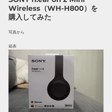
Wireless（WH-H800）を
購入してみた
写真から
箱表