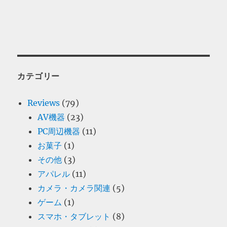
カテゴリー
Reviews
(79)
AV機器
(23)
PC周辺機器
(11)
お菓子
(1)
その他
(3)
アパレル
(11)
カメラ・カメラ関連
(5)
ゲーム
(1)
スマホ・タブレット
(8)