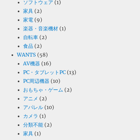
ソフトウェア
(1)
家具
(2)
家電
(9)
楽器・音楽機材
(1)
自転車
(2)
食品
(2)
WANTS
(58)
AV機器
(16)
PC・タブレットPC
(13)
PC周辺機器
(10)
おもちゃ・ゲーム
(2)
アニメ
(2)
アパレル
(10)
カメラ
(1)
分類不能
(2)
家具
(1)