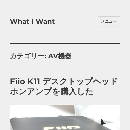
What I Want
メニュー
カテゴリー:
AV機器
Fiio K11 デスクトップヘッド
ホンアンプを購入した