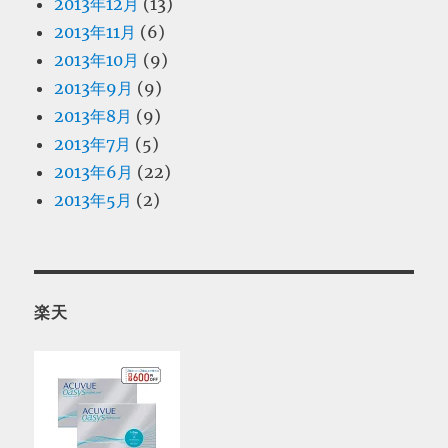
2013年12月
(13)
2013年11月
(6)
2013年10月
(9)
2013年9月
(9)
2013年8月
(9)
2013年7月
(5)
2013年6月
(22)
2013年5月
(2)
楽天