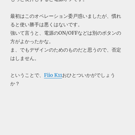
最初はこのオペレーション委戸惑いましたが、慣れ
ると使い勝手は悪くはないです。
強いて言うと、電源のON/OFFなどは別のボタンの
方がよかったかな。
ま、でもデザインのためのものだと思うので、否定
はしません。
ということで、
Fiio K11
おひとついかがでしょう
か？