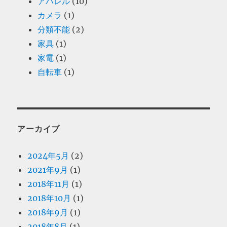
アパレル
(10)
カメラ
(1)
分類不能
(2)
家具
(1)
家電
(1)
自転車
(1)
アーカイブ
2024年5月
(2)
2021年9月
(1)
2018年11月
(1)
2018年10月
(1)
2018年9月
(1)
2018年8月
(1)