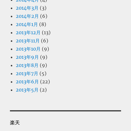
2014年3月
(3)
2014年2月
(6)
2014年1月
(8)
2013年12月
(13)
2013年11月
(6)
2013年10月
(9)
2013年9月
(9)
2013年8月
(9)
2013年7月
(5)
2013年6月
(22)
2013年5月
(2)
楽天