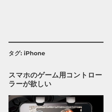
タグ:
iPhone
スマホのゲーム用コントロー
ラーが欲しい