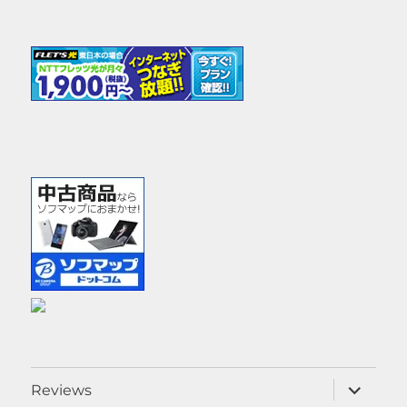
サ
Reviews
ブ