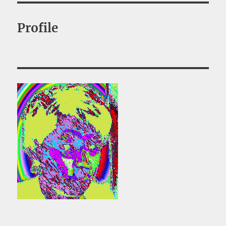
Profile