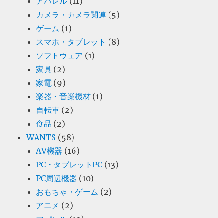
アパレル
(11)
カメラ・カメラ関連
(5)
ゲーム
(1)
スマホ・タブレット
(8)
ソフトウェア
(1)
家具
(2)
家電
(9)
楽器・音楽機材
(1)
自転車
(2)
食品
(2)
WANTS
(58)
AV機器
(16)
PC・タブレットPC
(13)
PC周辺機器
(10)
おもちゃ・ゲーム
(2)
アニメ
(2)