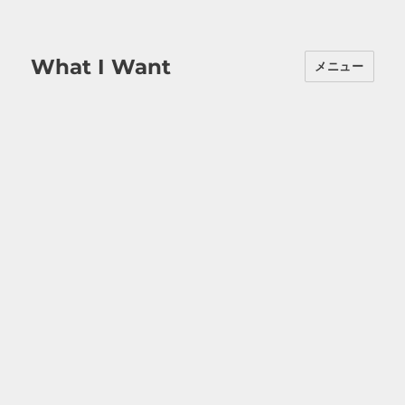
What I Want
メニュー