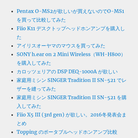
Pentax O-MS2が欲しいが買えないのでO-MS1
を買って比較してみた
Fiio K11 デスクトップヘッドホンアンプを購入し
た
アイリスオーヤマのマウスを買ってみた
SONY h.ear on 2 Mini Wireless（WH-H800）
を購入してみた
カロッツェリアの DSP DEQ-1000A が欲しい
家庭用ミシン SINGER Tradition II SN-521 でレ
ザーを縫ってみた
家庭用ミシン SINGER Tradition II SN-521 を購
入してみた
Fiio X5 III (3rd gen) が欲しい。2016冬発表会ま
とめ
Topping のポータブルヘッドホンアンプ比較