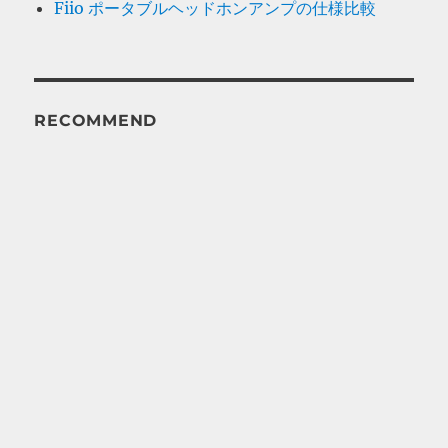
Fiio ポータブルヘッドホンアンプの仕様比較
RECOMMEND