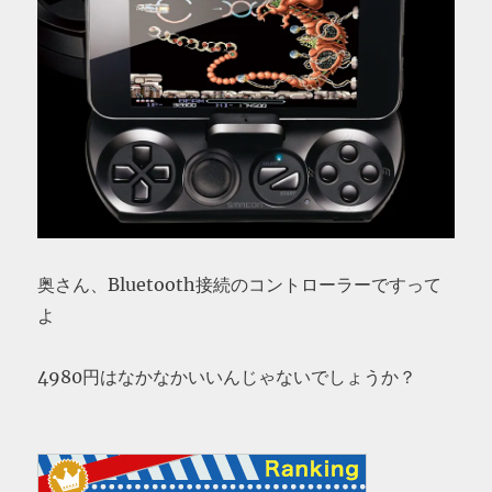
奥さん、Bluetooth接続のコントローラーですって
よ
4980円はなかなかいいんじゃないでしょうか？