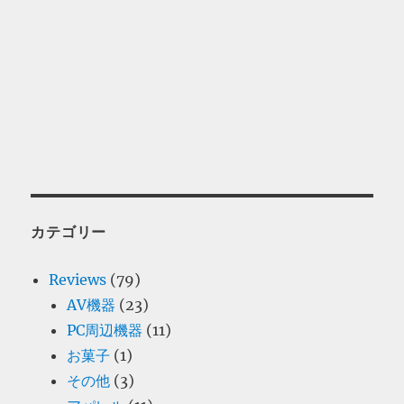
カテゴリー
Reviews
(79)
AV機器
(23)
PC周辺機器
(11)
お菓子
(1)
その他
(3)