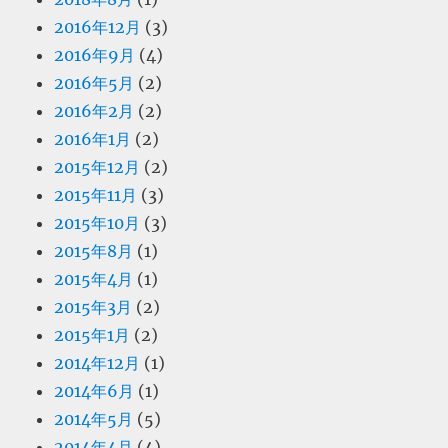
2016年12月
(3)
2016年9月
(4)
2016年5月
(2)
2016年2月
(2)
2016年1月
(2)
2015年12月
(2)
2015年11月
(3)
2015年10月
(3)
2015年8月
(1)
2015年4月
(1)
2015年3月
(2)
2015年1月
(2)
2014年12月
(1)
2014年6月
(1)
2014年5月
(5)
2014年4月
(4)