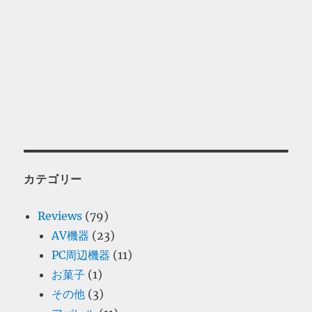
カテゴリー
Reviews
(79)
AV機器
(23)
PC周辺機器
(11)
お菓子
(1)
その他
(3)