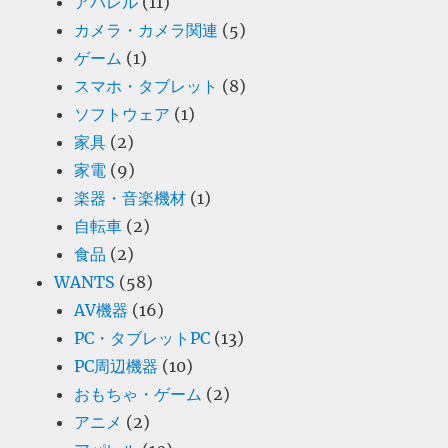
アパレル
(11)
カメラ・カメラ関連
(5)
ゲーム
(1)
スマホ・タブレット
(8)
ソフトウェア
(1)
家具
(2)
家電
(9)
楽器・音楽機材
(1)
自転車
(2)
食品
(2)
WANTS
(58)
AV機器
(16)
PC・タブレットPC
(13)
PC周辺機器
(10)
おもちゃ・ゲーム
(2)
アニメ
(2)