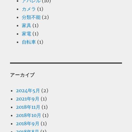
アパレル
(10)
カメラ
(1)
分類不能
(2)
家具
(1)
家電
(1)
自転車
(1)
アーカイブ
2024年5月
(2)
2021年9月
(1)
2018年11月
(1)
2018年10月
(1)
2018年9月
(1)
2018年8月
(1)