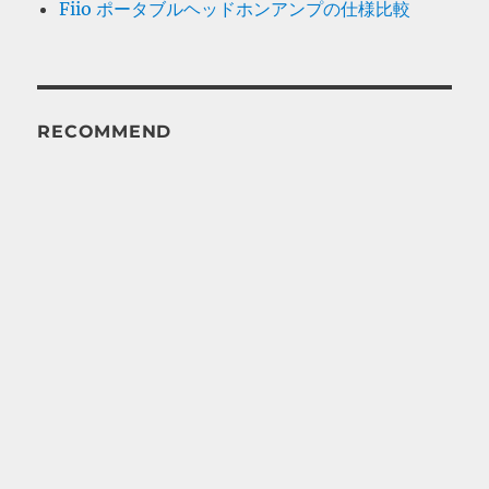
Fiio ポータブルヘッドホンアンプの仕様比較
RECOMMEND