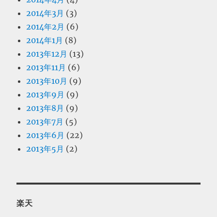
2014年3月
(3)
2014年2月
(6)
2014年1月
(8)
2013年12月
(13)
2013年11月
(6)
2013年10月
(9)
2013年9月
(9)
2013年8月
(9)
2013年7月
(5)
2013年6月
(22)
2013年5月
(2)
楽天