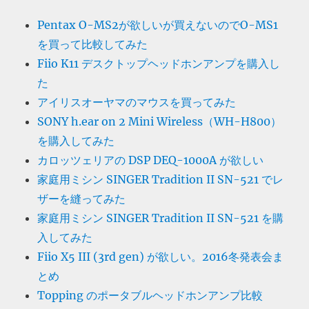
Pentax O-MS2が欲しいが買えないのでO-MS1
を買って比較してみた
Fiio K11 デスクトップヘッドホンアンプを購入し
た
アイリスオーヤマのマウスを買ってみた
SONY h.ear on 2 Mini Wireless（WH-H800）
を購入してみた
カロッツェリアの DSP DEQ-1000A が欲しい
家庭用ミシン SINGER Tradition II SN-521 でレ
ザーを縫ってみた
家庭用ミシン SINGER Tradition II SN-521 を購
入してみた
Fiio X5 III (3rd gen) が欲しい。2016冬発表会ま
とめ
Topping のポータブルヘッドホンアンプ比較