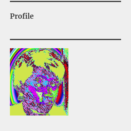
Profile