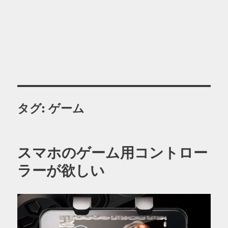
タグ:
ゲーム
スマホのゲーム用コントロー
ラーが欲しい