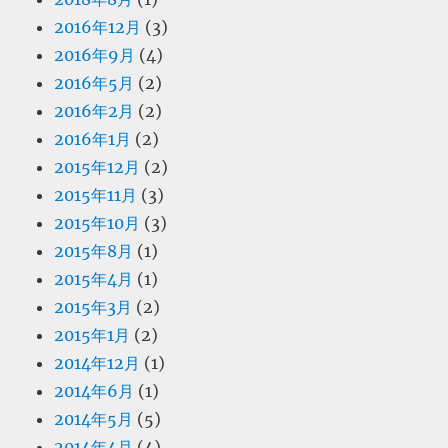
2016年12月
(3)
2016年9月
(4)
2016年5月
(2)
2016年2月
(2)
2016年1月
(2)
2015年12月
(2)
2015年11月
(3)
2015年10月
(3)
2015年8月
(1)
2015年4月
(1)
2015年3月
(2)
2015年1月
(2)
2014年12月
(1)
2014年6月
(1)
2014年5月
(5)
2014年4月
(4)