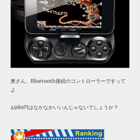
奥さん、Bluetooth接続のコントローラーですって
よ
4980円はなかなかいいんじゃないでしょうか？