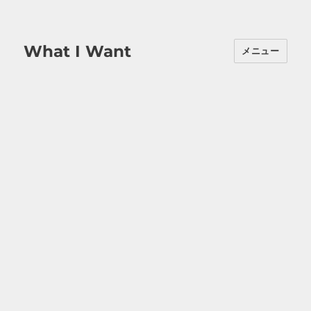
What I Want
メニュー