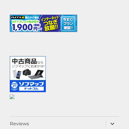
サ
Reviews
ブ