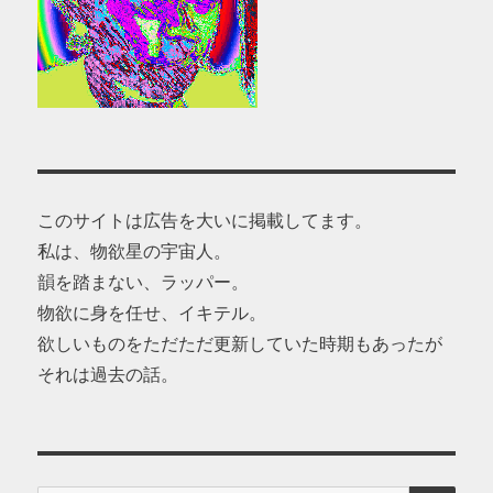
このサイトは広告を大いに掲載してます。
私は、物欲星の宇宙人。
韻を踏まない、ラッパー。
物欲に身を任せ、イキテル。
欲しいものをただただ更新していた時期もあったが
それは過去の話。