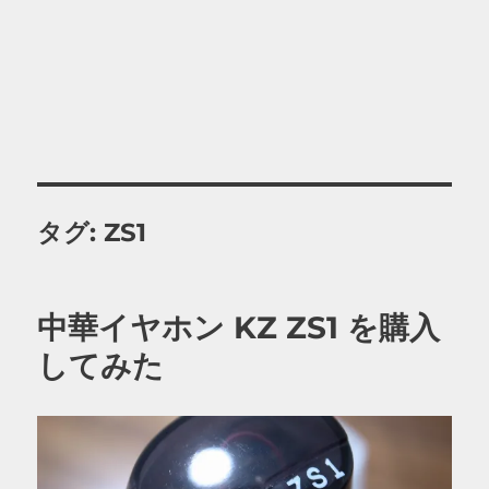
タグ:
ZS1
中華イヤホン KZ ZS1 を購入
してみた