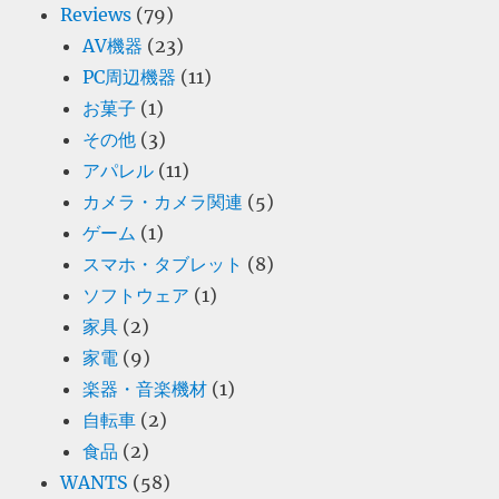
Reviews
(79)
AV機器
(23)
PC周辺機器
(11)
お菓子
(1)
その他
(3)
アパレル
(11)
カメラ・カメラ関連
(5)
ゲーム
(1)
スマホ・タブレット
(8)
ソフトウェア
(1)
家具
(2)
家電
(9)
楽器・音楽機材
(1)
自転車
(2)
食品
(2)
WANTS
(58)