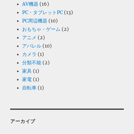
AV機器
(16)
PC・タブレットPC
(13)
PC周辺機器
(10)
おもちゃ・ゲーム
(2)
アニメ
(2)
アパレル
(10)
カメラ
(1)
分類不能
(2)
家具
(1)
家電
(1)
自転車
(1)
アーカイブ