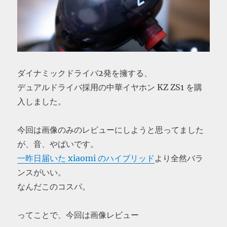
ダイナミックドライバ2発を擁する、
デュアルドライバ採用の中華イヤホン KZ ZS1 を購
入しました。
今回は画像のみのレビューにしようと思ってました
が、音、やばいです。
一昨日届いた xiaomi のハイブリッド
より全然バラ
ンスがいい。
なんだこのコスパ。
ってことで、今回は画像レビュー