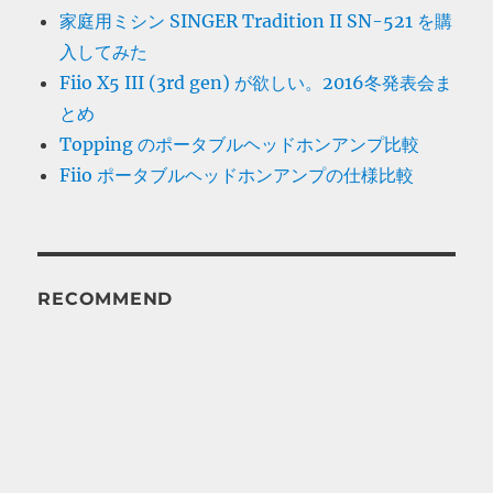
家庭用ミシン SINGER Tradition II SN-521 を購
入してみた
Fiio X5 III (3rd gen) が欲しい。2016冬発表会ま
とめ
Topping のポータブルヘッドホンアンプ比較
Fiio ポータブルヘッドホンアンプの仕様比較
RECOMMEND