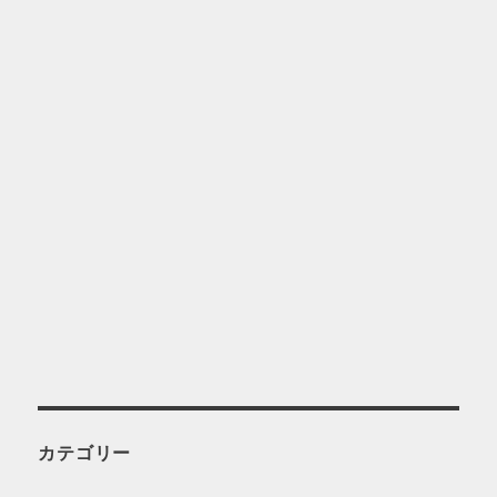
カテゴリー