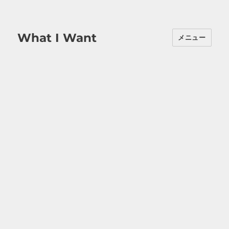
What I Want
メニュー