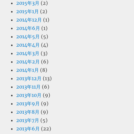
2015年3月
(2)
2015年1月
(2)
2014年12月
(1)
2014年6月
(1)
2014年5月
(5)
2014年4月
(4)
2014年3月
(3)
2014年2月
(6)
2014年1月
(8)
2013年12月
(13)
2013年11月
(6)
2013年10月
(9)
2013年9月
(9)
2013年8月
(9)
2013年7月
(5)
2013年6月
(22)