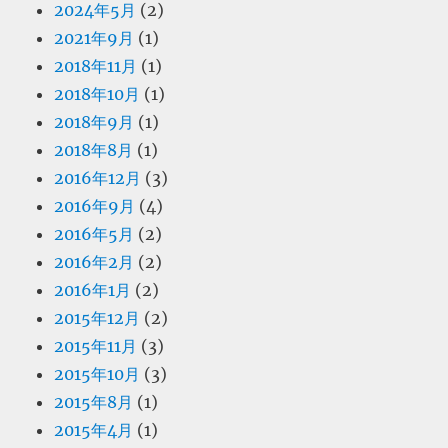
2024年5月
(2)
2021年9月
(1)
2018年11月
(1)
2018年10月
(1)
2018年9月
(1)
2018年8月
(1)
2016年12月
(3)
2016年9月
(4)
2016年5月
(2)
2016年2月
(2)
2016年1月
(2)
2015年12月
(2)
2015年11月
(3)
2015年10月
(3)
2015年8月
(1)
2015年4月
(1)