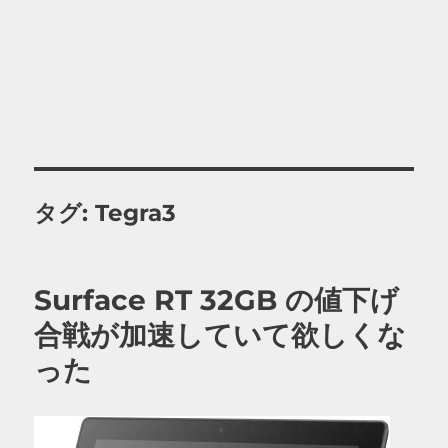
タグ:
Tegra3
Surface RT 32GB の値下げ
合戦が加速していて欲しくな
った