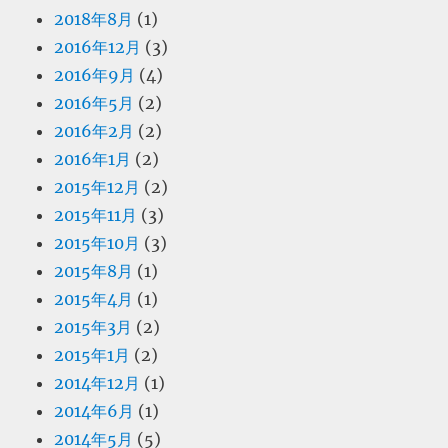
2018年8月
(1)
2016年12月
(3)
2016年9月
(4)
2016年5月
(2)
2016年2月
(2)
2016年1月
(2)
2015年12月
(2)
2015年11月
(3)
2015年10月
(3)
2015年8月
(1)
2015年4月
(1)
2015年3月
(2)
2015年1月
(2)
2014年12月
(1)
2014年6月
(1)
2014年5月
(5)