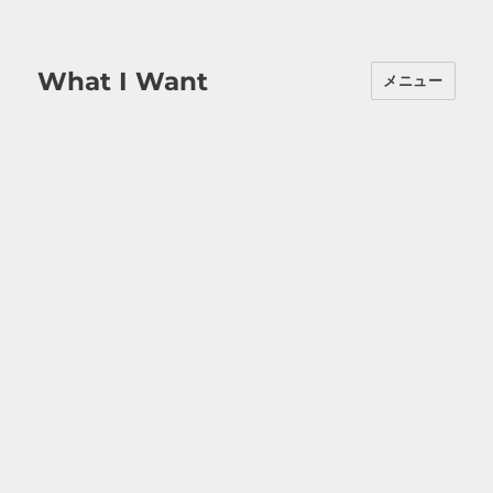
What I Want
メニュー