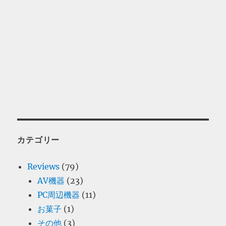
カテゴリー
Reviews
(79)
AV機器
(23)
PC周辺機器
(11)
お菓子
(1)
その他
(3)