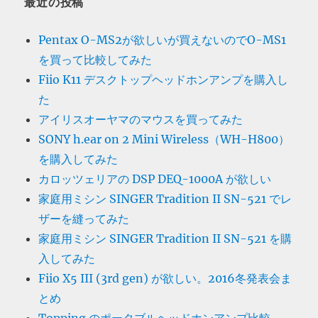
最近の投稿
Pentax O-MS2が欲しいが買えないのでO-MS1
を買って比較してみた
Fiio K11 デスクトップヘッドホンアンプを購入し
た
アイリスオーヤマのマウスを買ってみた
SONY h.ear on 2 Mini Wireless（WH-H800）
を購入してみた
カロッツェリアの DSP DEQ-1000A が欲しい
家庭用ミシン SINGER Tradition II SN-521 でレ
ザーを縫ってみた
家庭用ミシン SINGER Tradition II SN-521 を購
入してみた
Fiio X5 III (3rd gen) が欲しい。2016冬発表会ま
とめ
Topping のポータブルヘッドホンアンプ比較