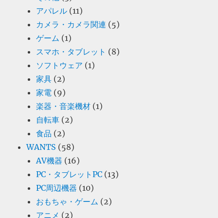
アパレル
(11)
カメラ・カメラ関連
(5)
ゲーム
(1)
スマホ・タブレット
(8)
ソフトウェア
(1)
家具
(2)
家電
(9)
楽器・音楽機材
(1)
自転車
(2)
食品
(2)
WANTS
(58)
AV機器
(16)
PC・タブレットPC
(13)
PC周辺機器
(10)
おもちゃ・ゲーム
(2)
アニメ
(2)