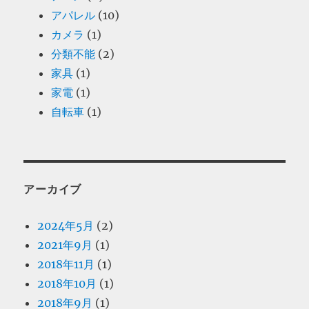
アパレル
(10)
カメラ
(1)
分類不能
(2)
家具
(1)
家電
(1)
自転車
(1)
アーカイブ
2024年5月
(2)
2021年9月
(1)
2018年11月
(1)
2018年10月
(1)
2018年9月
(1)