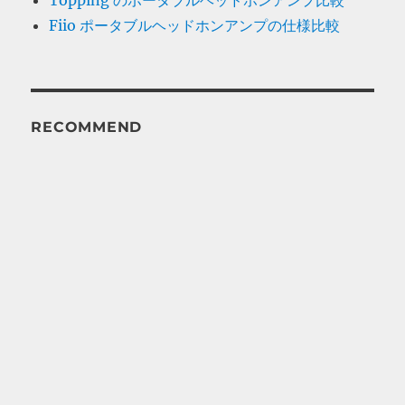
Fiio ポータブルヘッドホンアンプの仕様比較
RECOMMEND