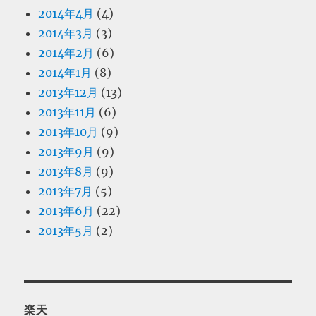
2014年4月
(4)
2014年3月
(3)
2014年2月
(6)
2014年1月
(8)
2013年12月
(13)
2013年11月
(6)
2013年10月
(9)
2013年9月
(9)
2013年8月
(9)
2013年7月
(5)
2013年6月
(22)
2013年5月
(2)
楽天