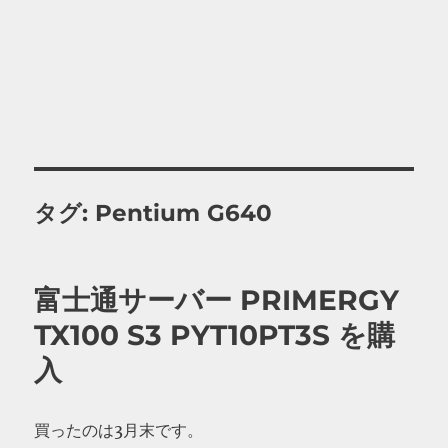
タグ:
Pentium G640
富士通サーバー PRIMERGY
TX100 S3 PYT10PT3S を購
入
買ったのは3月末です。