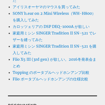
た
アイリスオーヤマのマウスを買ってみた
SONY h.ear on 2 Mini Wireless（WH-H800）
を購入してみた
カロッツェリアの DSP DEQ-1000A が欲しい
家庭用ミシン SINGER Tradition II SN-521 でレ
ザーを縫ってみた
家庭用ミシン SINGER Tradition II SN-521 を購
入してみた
Fiio X5 III (3rd gen) が欲しい。2016冬発表会ま
とめ
Topping のポータブルヘッドホンアンプ比較
Fiio ポータブルヘッドホンアンプの仕様比較