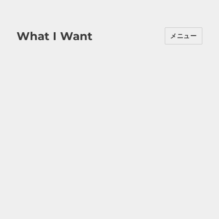
What I Want
メニュー