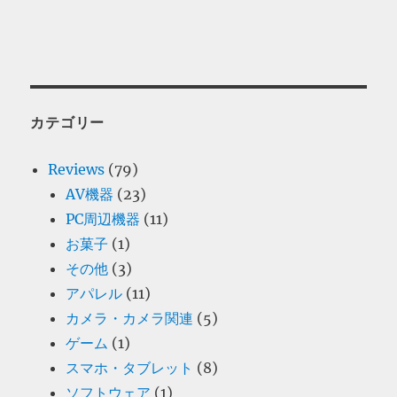
カテゴリー
Reviews
(79)
AV機器
(23)
PC周辺機器
(11)
お菓子
(1)
その他
(3)
アパレル
(11)
カメラ・カメラ関連
(5)
ゲーム
(1)
スマホ・タブレット
(8)
ソフトウェア
(1)