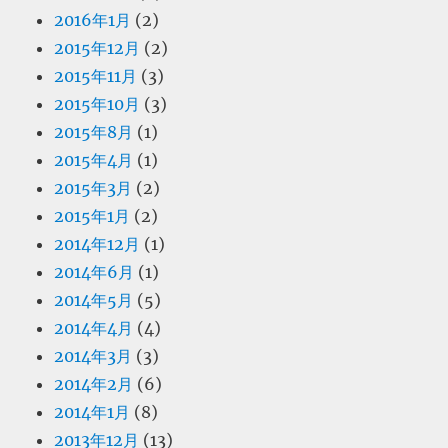
2016年1月
(2)
2015年12月
(2)
2015年11月
(3)
2015年10月
(3)
2015年8月
(1)
2015年4月
(1)
2015年3月
(2)
2015年1月
(2)
2014年12月
(1)
2014年6月
(1)
2014年5月
(5)
2014年4月
(4)
2014年3月
(3)
2014年2月
(6)
2014年1月
(8)
2013年12月
(13)