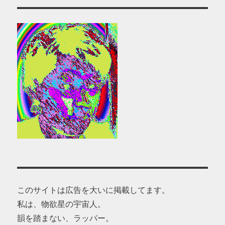
このサイトは広告を大いに掲載してます。
私は、物欲星の宇宙人。
韻を踏まない、ラッパー。