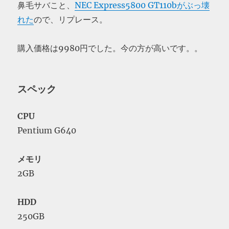
鼻毛サバこと、
NEC Express5800 GT110bがぶっ壊
れた
ので、リプレース。
購入価格は9980円でした。今の方が高いです。。
スペック
CPU
Pentium G640
メモリ
2GB
HDD
250GB