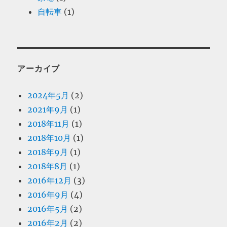
自転車
(1)
アーカイブ
2024年5月
(2)
2021年9月
(1)
2018年11月
(1)
2018年10月
(1)
2018年9月
(1)
2018年8月
(1)
2016年12月
(3)
2016年9月
(4)
2016年5月
(2)
2016年2月
(2)