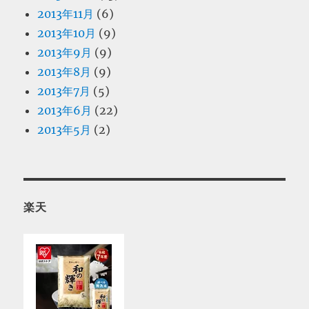
2013年11月
(6)
2013年10月
(9)
2013年9月
(9)
2013年8月
(9)
2013年7月
(5)
2013年6月
(22)
2013年5月
(2)
楽天