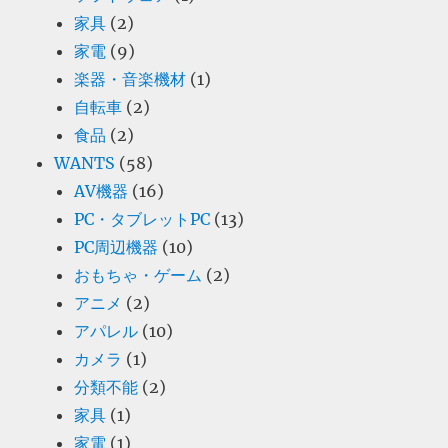
家具
(2)
家電
(9)
楽器・音楽機材
(1)
自転車
(2)
食品
(2)
WANTS
(58)
AV機器
(16)
PC・タブレットPC
(13)
PC周辺機器
(10)
おもちゃ・ゲーム
(2)
アニメ
(2)
アパレル
(10)
カメラ
(1)
分類不能
(2)
家具
(1)
家電
(1)