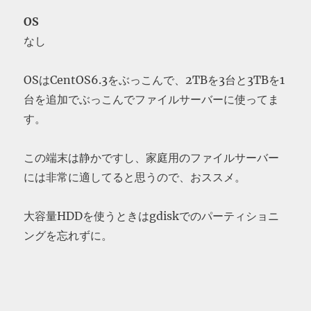
OS
なし
OSはCentOS6.3をぶっこんで、2TBを3台と3TBを1
台を追加でぶっこんでファイルサーバーに使ってま
す。
この端末は静かですし、家庭用のファイルサーバー
には非常に適してると思うので、おススメ。
大容量HDDを使うときはgdiskでのパーティショニ
ングを忘れずに。