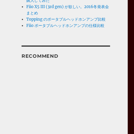
購入してみた
Fiio X5 III (3rd gen) が欲しい。2016冬発表会
まとめ
Topping のポータブルヘッドホンアンプ比較
Fiio ポータブルヘッドホンアンプの仕様比較
RECOMMEND