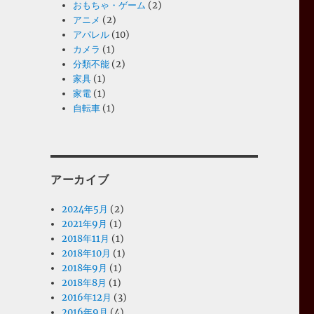
おもちゃ・ゲーム
(2)
アニメ
(2)
アパレル
(10)
カメラ
(1)
分類不能
(2)
家具
(1)
家電
(1)
自転車
(1)
アーカイブ
2024年5月
(2)
2021年9月
(1)
2018年11月
(1)
2018年10月
(1)
2018年9月
(1)
2018年8月
(1)
2016年12月
(3)
2016年9月
(4)