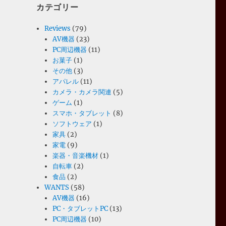
カテゴリー
Reviews
(79)
AV機器
(23)
PC周辺機器
(11)
お菓子
(1)
その他
(3)
アパレル
(11)
カメラ・カメラ関連
(5)
ゲーム
(1)
スマホ・タブレット
(8)
ソフトウェア
(1)
家具
(2)
家電
(9)
楽器・音楽機材
(1)
自転車
(2)
食品
(2)
WANTS
(58)
AV機器
(16)
PC・タブレットPC
(13)
PC周辺機器
(10)