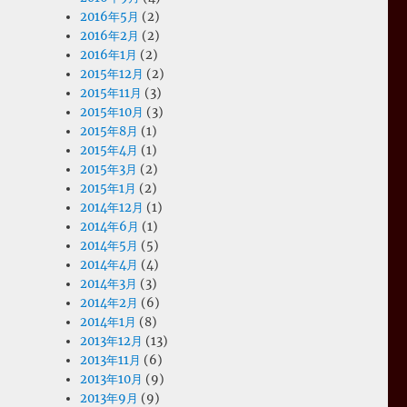
2016年5月
(2)
2016年2月
(2)
2016年1月
(2)
2015年12月
(2)
2015年11月
(3)
2015年10月
(3)
2015年8月
(1)
2015年4月
(1)
2015年3月
(2)
2015年1月
(2)
2014年12月
(1)
2014年6月
(1)
2014年5月
(5)
2014年4月
(4)
2014年3月
(3)
2014年2月
(6)
2014年1月
(8)
2013年12月
(13)
2013年11月
(6)
2013年10月
(9)
2013年9月
(9)