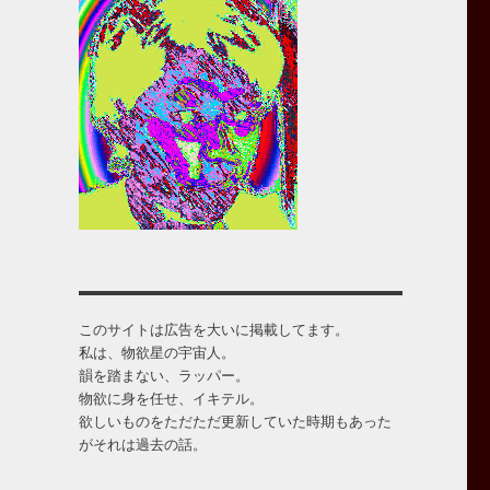
このサイトは広告を大いに掲載してます。
私は、物欲星の宇宙人。
韻を踏まない、ラッパー。
物欲に身を任せ、イキテル。
欲しいものをただただ更新していた時期もあった
がそれは過去の話。