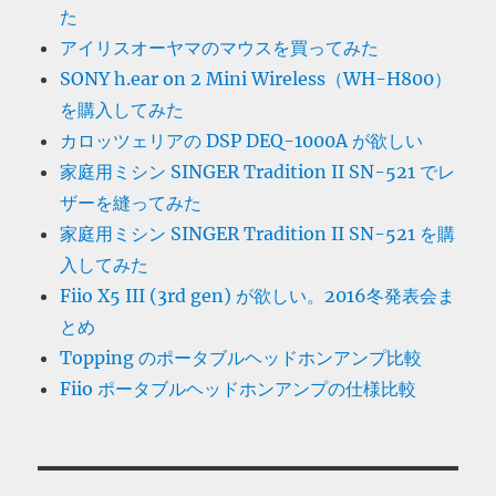
た
アイリスオーヤマのマウスを買ってみた
SONY h.ear on 2 Mini Wireless（WH-H800）
を購入してみた
カロッツェリアの DSP DEQ-1000A が欲しい
家庭用ミシン SINGER Tradition II SN-521 でレ
ザーを縫ってみた
家庭用ミシン SINGER Tradition II SN-521 を購
入してみた
Fiio X5 III (3rd gen) が欲しい。2016冬発表会ま
とめ
Topping のポータブルヘッドホンアンプ比較
Fiio ポータブルヘッドホンアンプの仕様比較