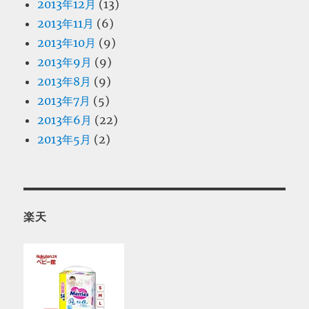
2013年12月
(13)
2013年11月
(6)
2013年10月
(9)
2013年9月
(9)
2013年8月
(9)
2013年7月
(5)
2013年6月
(22)
2013年5月
(2)
楽天