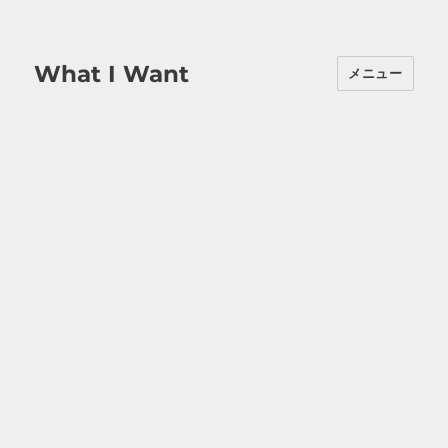
What I Want
メニュー