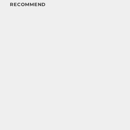
RECOMMEND