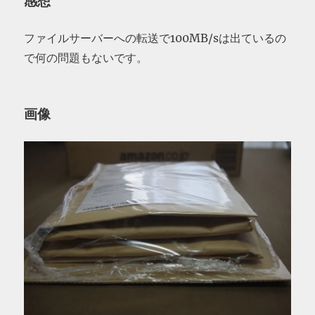
感想
ファイルサーバーへの転送で100MB/sは出ているの
で何の問題もないです。
画像