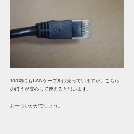
100均にもLANケーブルは売っていますが、こちら
のほうが安心して使えると思います。
お一ついかがでしょう。