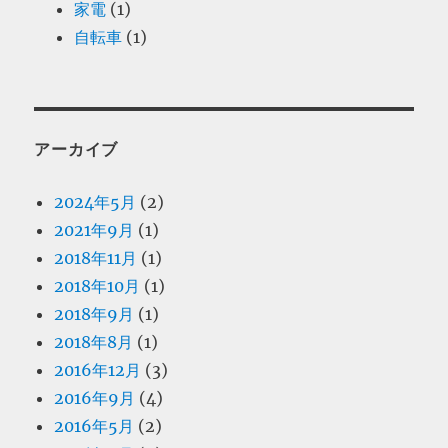
家電
(1)
自転車
(1)
アーカイブ
2024年5月
(2)
2021年9月
(1)
2018年11月
(1)
2018年10月
(1)
2018年9月
(1)
2018年8月
(1)
2016年12月
(3)
2016年9月
(4)
2016年5月
(2)