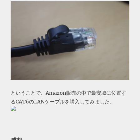
ということで、Amazon販売の中で最安域に位置す
るCAT6のLANケーブルを購入してみました。