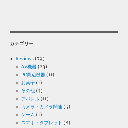
カテゴリー
Reviews
(79)
AV機器
(23)
PC周辺機器
(11)
お菓子
(1)
その他
(3)
アパレル
(11)
カメラ・カメラ関連
(5)
ゲーム
(1)
スマホ・タブレット
(8)