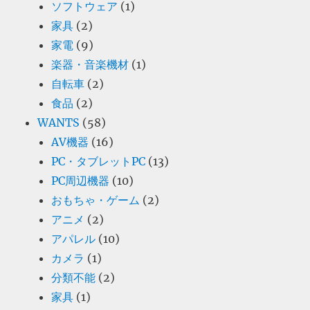
ソフトウェア
(1)
家具
(2)
家電
(9)
楽器・音楽機材
(1)
自転車
(2)
食品
(2)
WANTS
(58)
AV機器
(16)
PC・タブレットPC
(13)
PC周辺機器
(10)
おもちゃ・ゲーム
(2)
アニメ
(2)
アパレル
(10)
カメラ
(1)
分類不能
(2)
家具
(1)