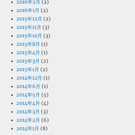
2016年2月
(2)
2016年1月
(2)
2015年12月
(2)
2015年11月
(3)
2015年10月
(3)
2015年8月
(1)
2015年4月
(1)
2015年3月
(2)
2015年1月
(2)
2014年12月
(1)
2014年6月
(1)
2014年5月
(5)
2014年4月
(4)
2014年3月
(3)
2014年2月
(6)
2014年1月
(8)