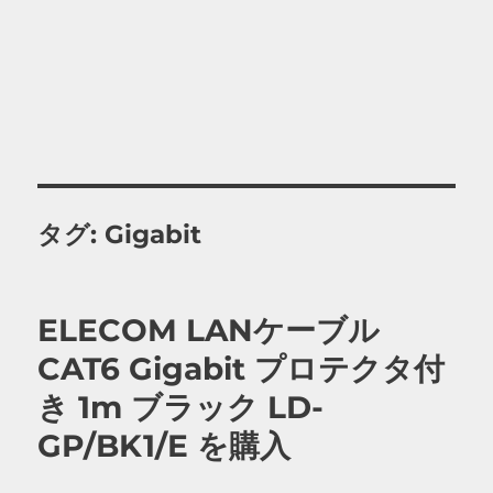
タグ:
Gigabit
ELECOM LANケーブル
CAT6 Gigabit プロテクタ付
き 1m ブラック LD-
GP/BK1/E を購入