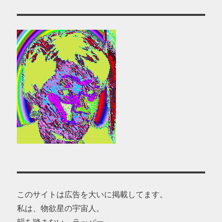
このサイトは広告を大いに掲載してます。
私は、物欲星の宇宙人。
韻を踏まない、ラッパー。