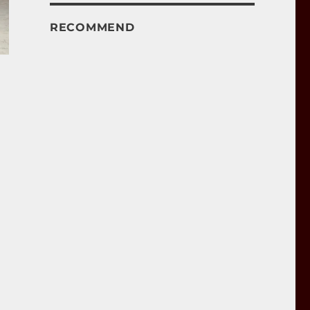
RECOMMEND