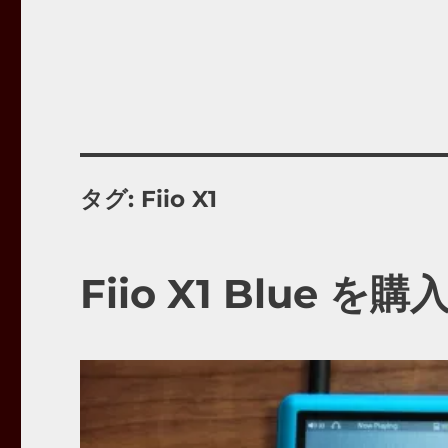
タグ:
Fiio X1
Fiio X1 Blue を購