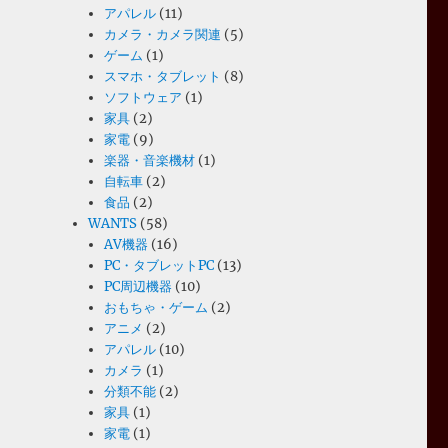
アパレル
(11)
カメラ・カメラ関連
(5)
ゲーム
(1)
スマホ・タブレット
(8)
ソフトウェア
(1)
家具
(2)
家電
(9)
楽器・音楽機材
(1)
自転車
(2)
食品
(2)
WANTS
(58)
AV機器
(16)
PC・タブレットPC
(13)
PC周辺機器
(10)
おもちゃ・ゲーム
(2)
アニメ
(2)
アパレル
(10)
カメラ
(1)
分類不能
(2)
家具
(1)
家電
(1)