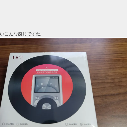
いたいこんな感じですね