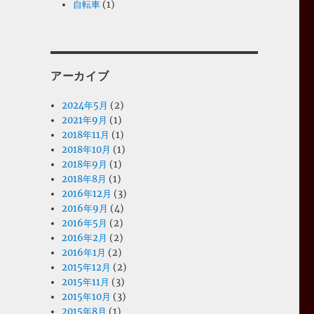
自転車
(1)
アーカイブ
2024年5月
(2)
2021年9月
(1)
2018年11月
(1)
2018年10月
(1)
2018年9月
(1)
2018年8月
(1)
2016年12月
(3)
2016年9月
(4)
2016年5月
(2)
2016年2月
(2)
2016年1月
(2)
2015年12月
(2)
2015年11月
(3)
2015年10月
(3)
2015年8月
(1)