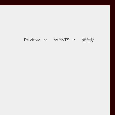
Reviews
WANTS
未分類