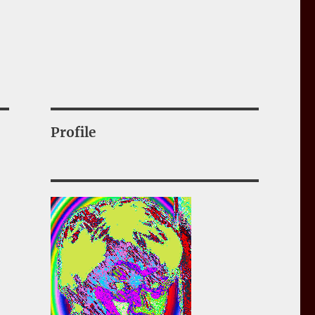
Profile