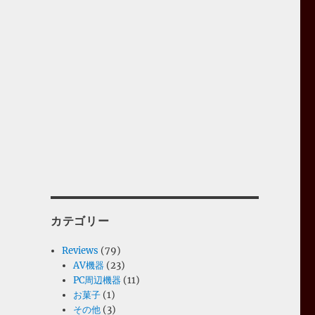
カテゴリー
Reviews
(79)
AV機器
(23)
PC周辺機器
(11)
お菓子
(1)
その他
(3)