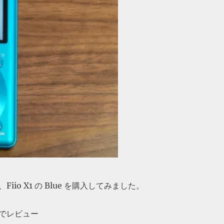
iio X1 の Blue を購入してみました。
でレビュー