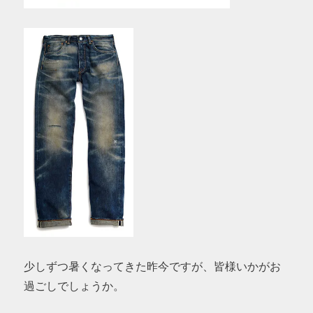
少しずつ暑くなってきた昨今ですが、皆様いかがお
過ごしでしょうか。