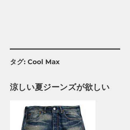
タグ:
Cool Max
涼しい夏ジーンズが欲しい