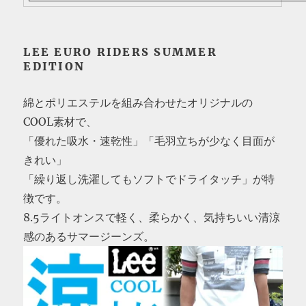
LEE EURO RIDERS SUMMER
EDITION
綿とポリエステルを組み合わせたオリジナルの
COOL素材で、
「優れた吸水・速乾性」「毛羽立ちが少なく目面が
きれい」
「繰り返し洗濯してもソフトでドライタッチ」が特
徴です。
8.5ライトオンスで軽く、柔らかく、気持ちいい清涼
感のあるサマージーンズ。