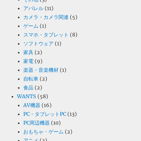
アパレル
(11)
カメラ・カメラ関連
(5)
ゲーム
(1)
スマホ・タブレット
(8)
ソフトウェア
(1)
家具
(2)
家電
(9)
楽器・音楽機材
(1)
自転車
(2)
食品
(2)
WANTS
(58)
AV機器
(16)
PC・タブレットPC
(13)
PC周辺機器
(10)
おもちゃ・ゲーム
(2)
アニメ
(2)