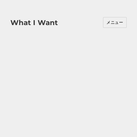
What I Want
メニュー