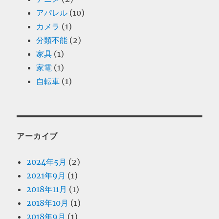
アパレル
(10)
カメラ
(1)
分類不能
(2)
家具
(1)
家電
(1)
自転車
(1)
アーカイブ
2024年5月
(2)
2021年9月
(1)
2018年11月
(1)
2018年10月
(1)
2018年9月
(1)