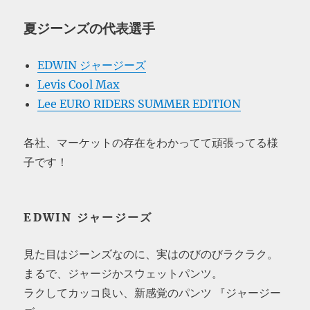
夏ジーンズの代表選手
EDWIN ジャージーズ
Levis Cool Max
Lee EURO RIDERS SUMMER EDITION
各社、マーケットの存在をわかってて頑張ってる様
子です！
EDWIN ジャージーズ
見た目はジーンズなのに、実はのびのびラクラク。
まるで、ジャージかスウェットパンツ。
ラクしてカッコ良い、新感覚のパンツ 『ジャージー