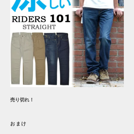
売り切れ！
おまけ