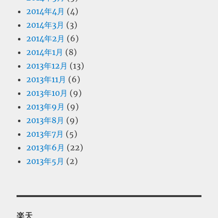
2014年4月
(4)
2014年3月
(3)
2014年2月
(6)
2014年1月
(8)
2013年12月
(13)
2013年11月
(6)
2013年10月
(9)
2013年9月
(9)
2013年8月
(9)
2013年7月
(5)
2013年6月
(22)
2013年5月
(2)
楽天