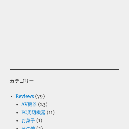
カテゴリー
Reviews
(79)
AV機器
(23)
PC周辺機器
(11)
お菓子
(1)
その他
(3)