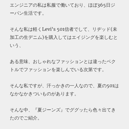
エンジニアの私は私服で働いており、ほぼ365日ジ
ーパン生活です。
そんな私は軽くLevi’s 501信者でして、リヂッド(未
加工の生デニム)を購入してはエイジングを楽しむと
いう、
ある意味、おしゃれなファッションとは違ったベク
トルでファッションを楽しんでいる次第です。
そんな私ですが、汗っかきの一人なので、夏の501は
なかなかきついものがあります。
そんな中、『夏ジーンズ』でググッたら色々出てき
たのでご紹介。