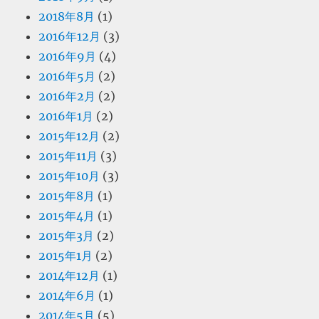
2018年8月
(1)
2016年12月
(3)
2016年9月
(4)
2016年5月
(2)
2016年2月
(2)
2016年1月
(2)
2015年12月
(2)
2015年11月
(3)
2015年10月
(3)
2015年8月
(1)
2015年4月
(1)
2015年3月
(2)
2015年1月
(2)
2014年12月
(1)
2014年6月
(1)
2014年5月
(5)