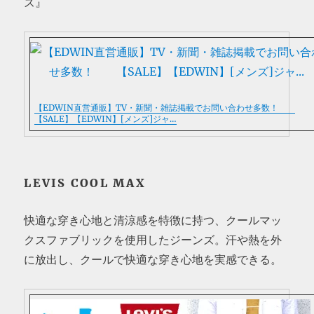
ズ』
【EDWIN直営通販】TV・新聞・雑誌掲載でお問い合わせ多数！
【SALE】【EDWIN】[メンズ]ジャ…
LEVIS COOL MAX
快適な穿き心地と清涼感を特徴に持つ、クールマッ
クスファブリックを使用したジーンズ。汗や熱を外
に放出し、クールで快適な穿き心地を実感できる。