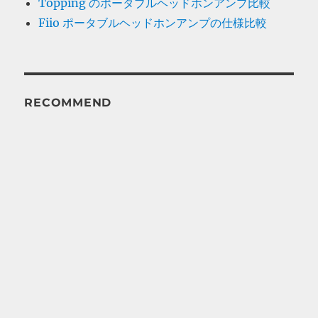
Topping のポータブルヘッドホンアンプ比較
Fiio ポータブルヘッドホンアンプの仕様比較
RECOMMEND