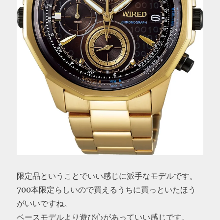
限定品ということでいい感じに派手なモデルです。
700本限定らしいので買えるうちに買っといたほう
がいいですね。
ベースモデルより遊び心があっていい感じです。