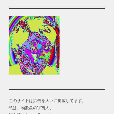
このサイトは広告を大いに掲載してます。
私は、物欲星の宇宙人。