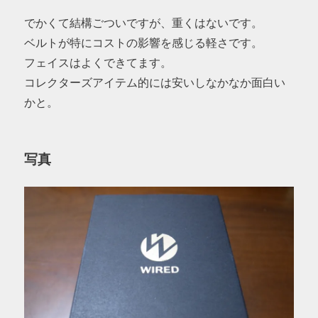
でかくて結構ごついですが、重くはないです。
ベルトが特にコストの影響を感じる軽さです。
フェイスはよくできてます。
コレクターズアイテム的には安いしなかなか面白い
かと。
写真