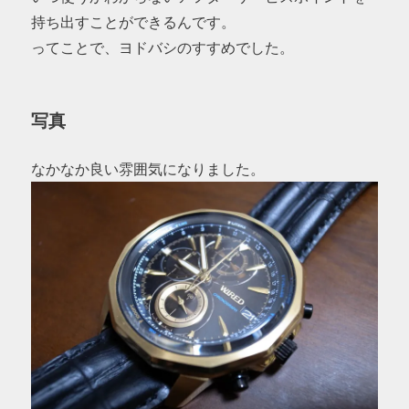
持ち出すことができるんです。
ってことで、ヨドバシのすすめでした。
写真
なかなか良い雰囲気になりました。