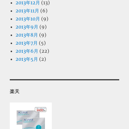
2013年12月
(13)
2013年11月
(6)
2013年10月
(9)
2013年9月
(9)
2013年8月
(9)
2013年7月
(5)
2013年6月
(22)
2013年5月
(2)
楽天