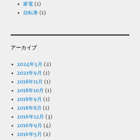
家電
(1)
自転車
(1)
アーカイブ
2024年5月
(2)
2021年9月
(1)
2018年11月
(1)
2018年10月
(1)
2018年9月
(1)
2018年8月
(1)
2016年12月
(3)
2016年9月
(4)
2016年5月
(2)