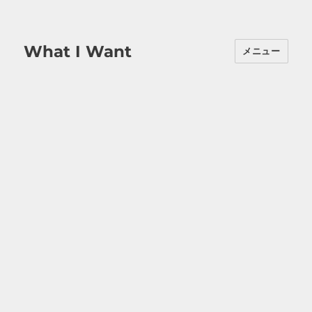
What I Want
メニュー