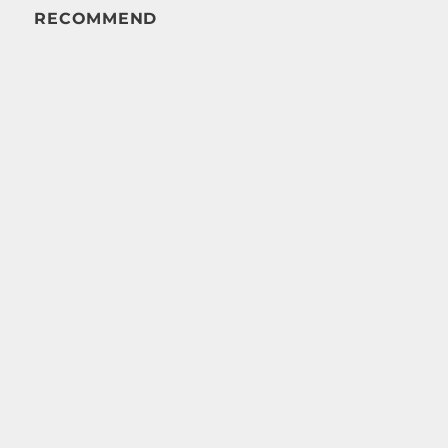
RECOMMEND