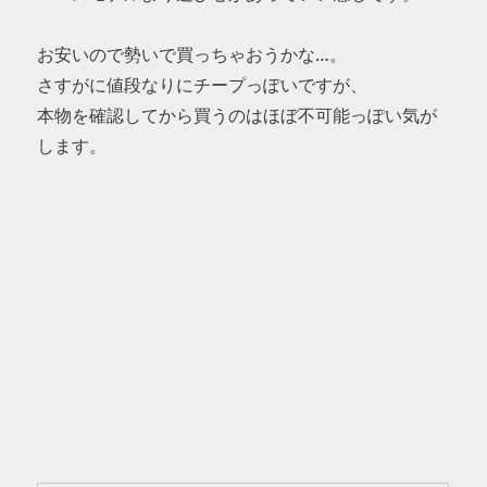
お安いので勢いで買っちゃおうかな…。
さすがに値段なりにチープっぽいですが、
本物を確認してから買うのはほぼ不可能っぽい気が
します。