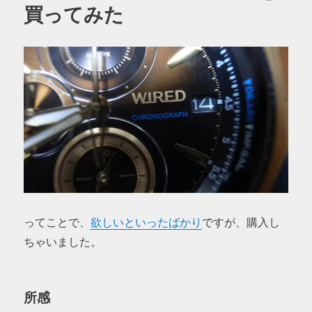
買ってみた
ってことで、
欲しいといったばかり
ですが、購入し
ちゃいました。
所感