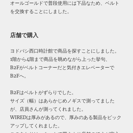
オールゴールドで普段使用には下品なため、ベルト
を交換することにしました。
店舗で購入
ヨドバシ西口時計館で商品を探すことにしました。
1階から4階まで商品を眺めながら上った挙句、
B2Fがベルトコーナーだと気付きエレベーターで
B2Fへ。
B2Fはベルトがずらりでした。
サイズ（幅）はあらかじめノギスで測ってました
が、店員さんが測ってくれました。
WIREDは厚みがあるので、厚みのある製品をピック
アップしてくれました。