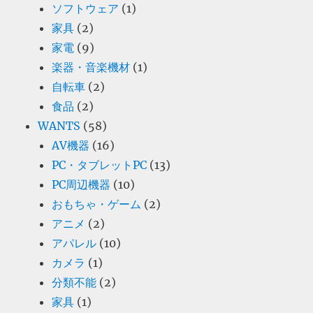
ソフトウェア
(1)
家具
(2)
家電
(9)
楽器・音楽機材
(1)
自転車
(2)
食品
(2)
WANTS
(58)
AV機器
(16)
PC・タブレットPC
(13)
PC周辺機器
(10)
おもちゃ・ゲーム
(2)
アニメ
(2)
アパレル
(10)
カメラ
(1)
分類不能
(2)
家具
(1)