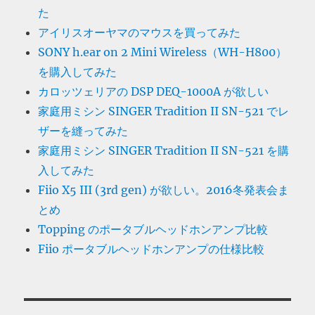
た
アイリスオーヤマのマウスを買ってみた
SONY h.ear on 2 Mini Wireless（WH-H800）
を購入してみた
カロッツェリアの DSP DEQ-1000A が欲しい
家庭用ミシン SINGER Tradition II SN-521 でレ
ザーを縫ってみた
家庭用ミシン SINGER Tradition II SN-521 を購
入してみた
Fiio X5 III (3rd gen) が欲しい。2016冬発表会ま
とめ
Topping のポータブルヘッドホンアンプ比較
Fiio ポータブルヘッドホンアンプの仕様比較