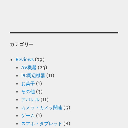
カテゴリー
Reviews
(79)
AV機器
(23)
PC周辺機器
(11)
お菓子
(1)
その他
(3)
アパレル
(11)
カメラ・カメラ関連
(5)
ゲーム
(1)
スマホ・タブレット
(8)