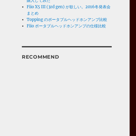
購入してみた
Fiio X5 III (3rd gen) が欲しい。2016冬発表会
まとめ
Topping のポータブルヘッドホンアンプ比較
Fiio ポータブルヘッドホンアンプの仕様比較
RECOMMEND