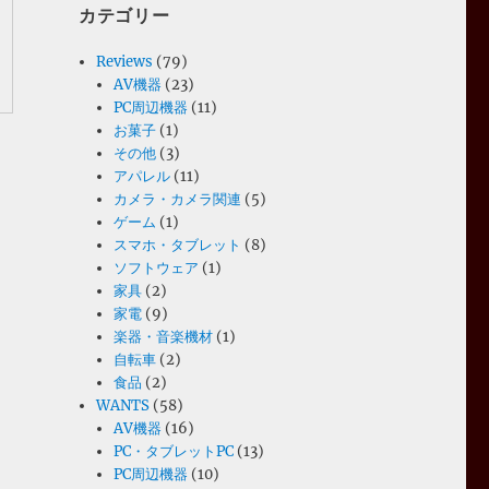
カテゴリー
Reviews
(79)
AV機器
(23)
PC周辺機器
(11)
お菓子
(1)
その他
(3)
アパレル
(11)
カメラ・カメラ関連
(5)
ゲーム
(1)
スマホ・タブレット
(8)
ソフトウェア
(1)
家具
(2)
家電
(9)
楽器・音楽機材
(1)
自転車
(2)
食品
(2)
WANTS
(58)
AV機器
(16)
PC・タブレットPC
(13)
PC周辺機器
(10)