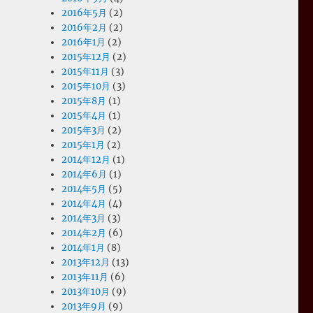
2016年5月
(2)
2016年2月
(2)
2016年1月
(2)
2015年12月
(2)
2015年11月
(3)
2015年10月
(3)
2015年8月
(1)
2015年4月
(1)
2015年3月
(2)
2015年1月
(2)
2014年12月
(1)
2014年6月
(1)
2014年5月
(5)
2014年4月
(4)
2014年3月
(3)
2014年2月
(6)
2014年1月
(8)
2013年12月
(13)
2013年11月
(6)
2013年10月
(9)
2013年9月
(9)