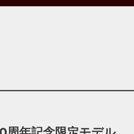
100周年記念限定モデル