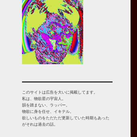
このサイトは広告を大いに掲載してます。
私は、物欲星の宇宙人。
韻を踏まない、ラッパー。
物欲に身を任せ、イキテル。
欲しいものをただただ更新していた時期もあった
がそれは過去の話。