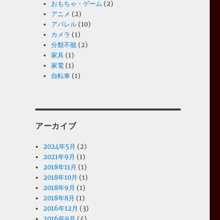
おもちゃ・ゲーム
(2)
アニメ
(2)
アパレル
(10)
カメラ
(1)
分類不能
(2)
家具
(1)
家電
(1)
自転車
(1)
アーカイブ
2024年5月
(2)
2021年9月
(1)
2018年11月
(1)
2018年10月
(1)
2018年9月
(1)
2018年8月
(1)
2016年12月
(3)
2016年9月
(4)