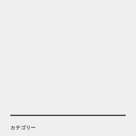
カテゴリー