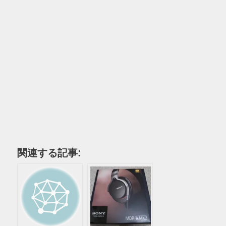
関連する記事: