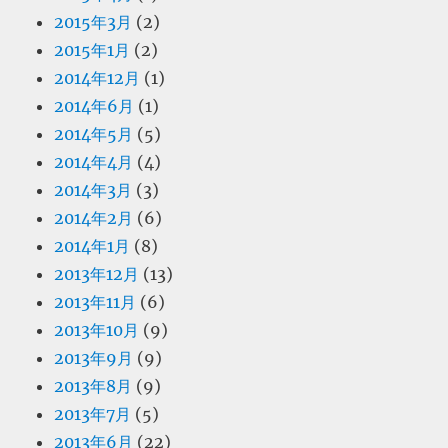
2015年3月
(2)
2015年1月
(2)
2014年12月
(1)
2014年6月
(1)
2014年5月
(5)
2014年4月
(4)
2014年3月
(3)
2014年2月
(6)
2014年1月
(8)
2013年12月
(13)
2013年11月
(6)
2013年10月
(9)
2013年9月
(9)
2013年8月
(9)
2013年7月
(5)
2013年6月
(22)