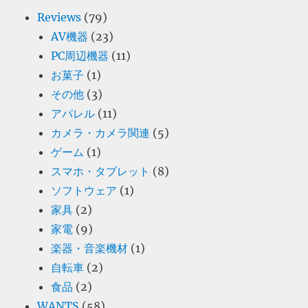
Reviews
(79)
AV機器
(23)
PC周辺機器
(11)
お菓子
(1)
その他
(3)
アパレル
(11)
カメラ・カメラ関連
(5)
ゲーム
(1)
スマホ・タブレット
(8)
ソフトウェア
(1)
家具
(2)
家電
(9)
楽器・音楽機材
(1)
自転車
(2)
食品
(2)
WANTS
(58)