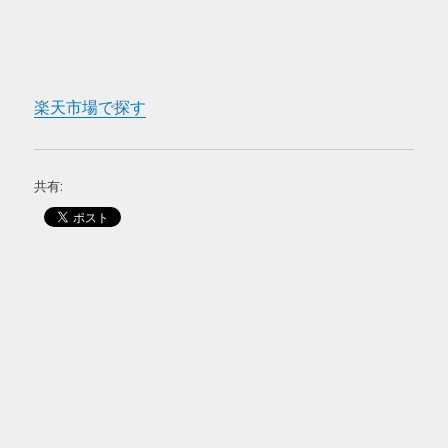
楽天市場で探す
共有: