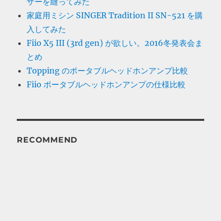
ザーを縫ってみた
家庭用ミシン SINGER Tradition II SN-521 を購
入してみた
Fiio X5 III (3rd gen) が欲しい。2016冬発表会ま
とめ
Topping のポータブルヘッドホンアンプ比較
Fiio ポータブルヘッドホンアンプの仕様比較
RECOMMEND