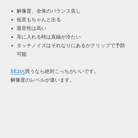
解像度、全体のバランス良し
低音もちゃんと出る
遮音性は高い
耳に入れる時は真鍮が冷たい
タッチノイズはそれなりにあるがクリップで予防
可能
SE215
買うなら絶対こっちがいいです。
解像度のレベルが違います。