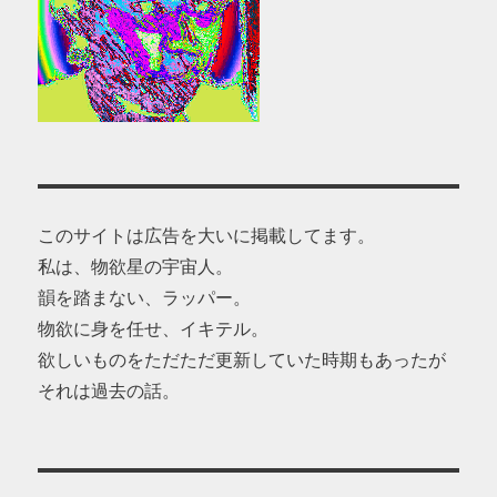
このサイトは広告を大いに掲載してます。
私は、物欲星の宇宙人。
韻を踏まない、ラッパー。
物欲に身を任せ、イキテル。
欲しいものをただただ更新していた時期もあったが
それは過去の話。