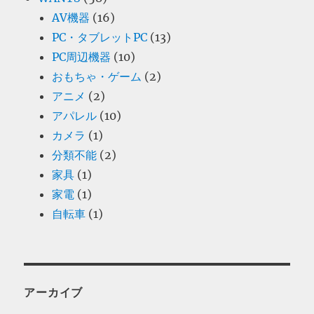
AV機器
(16)
PC・タブレットPC
(13)
PC周辺機器
(10)
おもちゃ・ゲーム
(2)
アニメ
(2)
アパレル
(10)
カメラ
(1)
分類不能
(2)
家具
(1)
家電
(1)
自転車
(1)
アーカイブ