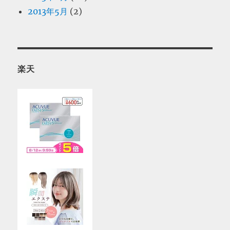
2013年5月
(2)
楽天