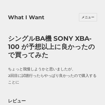
What I Want
メニュー
シングルBA機 SONY XBA-
100 が予想以上に良かったの
で買ってみた
ちょっと我慢しようかと思いましたが、
2回目に試聴行ったらやっぱり良かったので購入する
ことに
レビュー