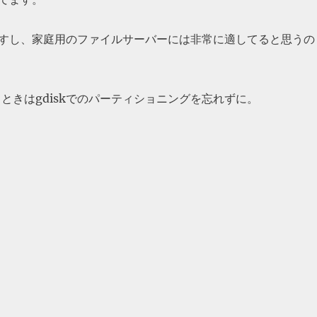
すし、家庭用のファイルサーバーには非常に適してると思うの
うときはgdiskでのパーティショニングを忘れずに。