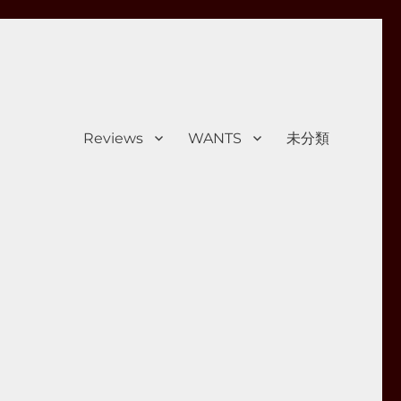
Reviews
WANTS
未分類