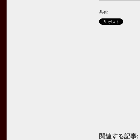
共有:
関連する記事: