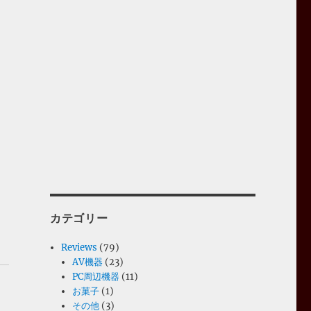
カテゴリー
Reviews
(79)
AV機器
(23)
PC周辺機器
(11)
お菓子
(1)
その他
(3)