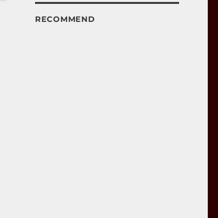
RECOMMEND