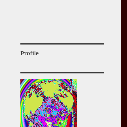
Profile