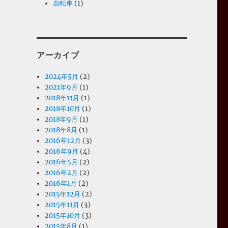
自転車
(1)
アーカイブ
2024年5月
(2)
2021年9月
(1)
2018年11月
(1)
2018年10月
(1)
2018年9月
(1)
2018年8月
(1)
2016年12月
(3)
2016年9月
(4)
2016年5月
(2)
2016年2月
(2)
2016年1月
(2)
2015年12月
(2)
2015年11月
(3)
2015年10月
(3)
2015年8月
(1)