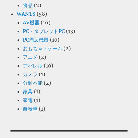
食品
(2)
WANTS
(58)
AV機器
(16)
PC・タブレットPC
(13)
PC周辺機器
(10)
おもちゃ・ゲーム
(2)
アニメ
(2)
アパレル
(10)
カメラ
(1)
分類不能
(2)
家具
(1)
家電
(1)
自転車
(1)