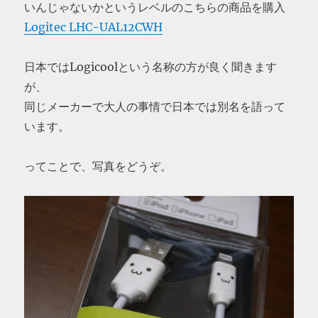
いんじゃないかというレベルのこちらの商品を購入
Logitec LHC-UAL12CWH
日本ではLogicoolという名称の方が良く聞きます
が、
同じメーカーで大人の事情で日本では別名を語って
います。
ってことで、写真をどうぞ。