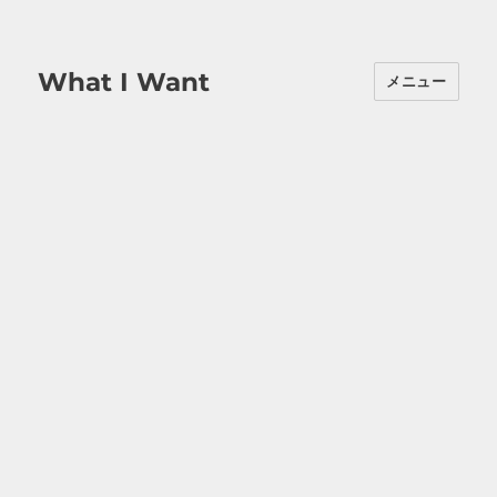
What I Want
メニュー