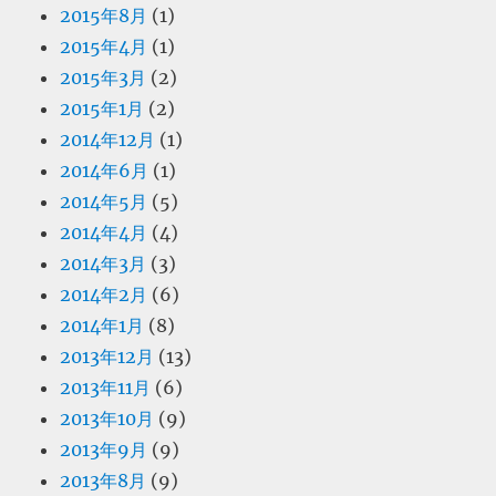
2015年8月
(1)
2015年4月
(1)
2015年3月
(2)
2015年1月
(2)
2014年12月
(1)
2014年6月
(1)
2014年5月
(5)
2014年4月
(4)
2014年3月
(3)
2014年2月
(6)
2014年1月
(8)
2013年12月
(13)
2013年11月
(6)
2013年10月
(9)
2013年9月
(9)
2013年8月
(9)