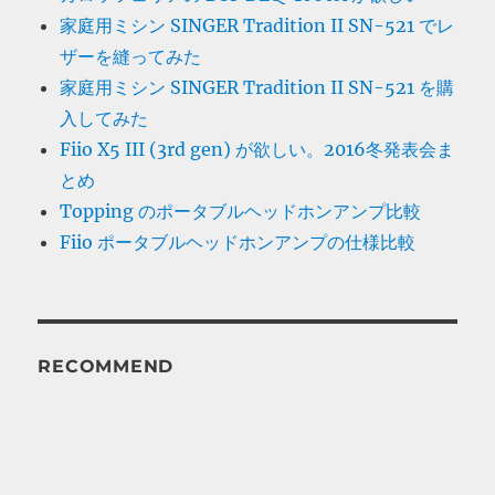
家庭用ミシン SINGER Tradition II SN-521 でレ
ザーを縫ってみた
家庭用ミシン SINGER Tradition II SN-521 を購
入してみた
Fiio X5 III (3rd gen) が欲しい。2016冬発表会ま
とめ
Topping のポータブルヘッドホンアンプ比較
Fiio ポータブルヘッドホンアンプの仕様比較
RECOMMEND