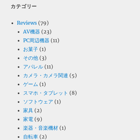
カテゴリー
Reviews
(79)
AV機器
(23)
PC周辺機器
(11)
お菓子
(1)
その他
(3)
アパレル
(11)
カメラ・カメラ関連
(5)
ゲーム
(1)
スマホ・タブレット
(8)
ソフトウェア
(1)
家具
(2)
家電
(9)
楽器・音楽機材
(1)
自転車
(2)