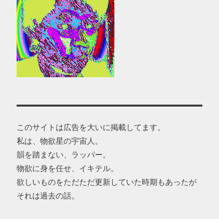
このサイトは広告を大いに掲載してます。
私は、物欲星の宇宙人。
韻を踏まない、ラッパー。
物欲に身を任せ、イキテル。
欲しいものをただただ更新していた時期もあったが
それは過去の話。