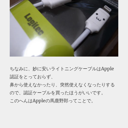
ちなみに、妙に安いライトニングケーブルはApple
認証をとっておらず、
鼻から使えなかったり、突然使えなくなったりする
ので、認証ケーブルを買ったほうがいいです。
このへんはAppleの馬鹿野郎ってことで。