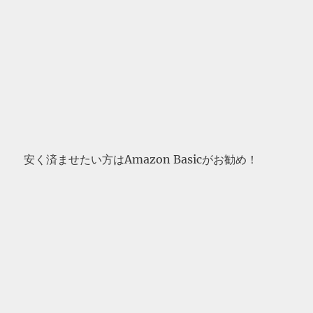
安く済ませたい方はAmazon Basicがお勧め！