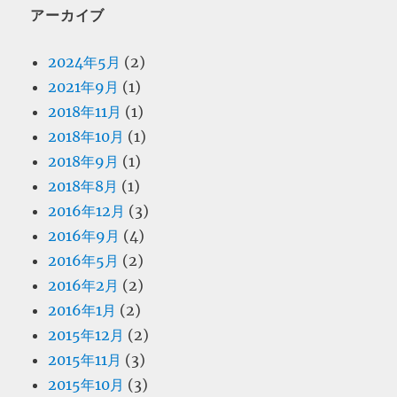
アーカイブ
2024年5月
(2)
2021年9月
(1)
2018年11月
(1)
2018年10月
(1)
2018年9月
(1)
2018年8月
(1)
2016年12月
(3)
2016年9月
(4)
2016年5月
(2)
2016年2月
(2)
2016年1月
(2)
2015年12月
(2)
2015年11月
(3)
2015年10月
(3)