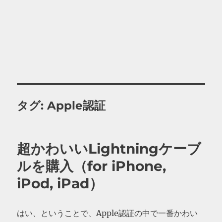
タグ:
Apple認証
超かわいいLightningケーブ
ルを購入（for iPhone,
iPod, iPad）
はい、ということで、Apple認証の中で一番かわい