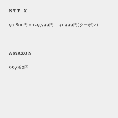
NTT-X
97,800円 = 129,799円 – 31,999円(クーポン)
AMAZON
99,980円