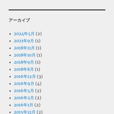
アーカイブ
2024年5月
(2)
2021年9月
(1)
2018年11月
(1)
2018年10月
(1)
2018年9月
(1)
2018年8月
(1)
2016年12月
(3)
2016年9月
(4)
2016年5月
(2)
2016年2月
(2)
2016年1月
(2)
2015年12月
(2)