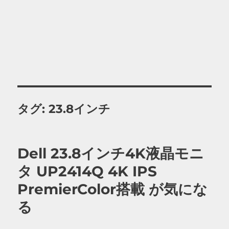
タグ:
23.8インチ
Dell 23.8インチ4K液晶モニ
タ UP2414Q 4K IPS
PremierColor搭載 が気にな
る