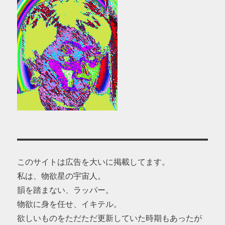
このサイトは広告を大いに掲載してます。
私は、物欲星の宇宙人。
韻を踏まない、ラッパー。
物欲に身を任せ、イキテル。
欲しいものをただただ更新していた時期もあったが