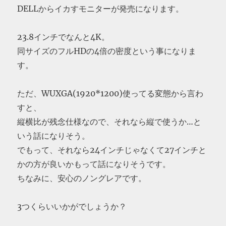
DELLからイカすモニターが発売になります。
23.8インチでなんと4K。
同サイズのフルHDの4倍の密度という事になりま
す。
ただ、WUXGA(1920*1200)使ってる変態から言わ
すと、
縦横比が残念仕様なので、それなら縦で使うか…と
いう話になりそう。
でもって、それなら24インチじゃなくて27インチと
かの方が良いかもって話になりそうです。
ちなみに、安心のノングレアです。
3つくらいいかがでしょうか？