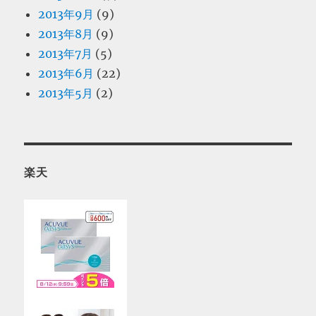
2013年9月
(9)
2013年8月
(9)
2013年7月
(5)
2013年6月
(22)
2013年5月
(2)
楽天