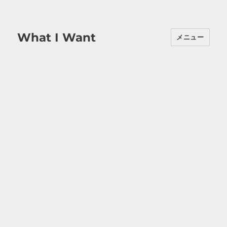
What I Want
メニュー