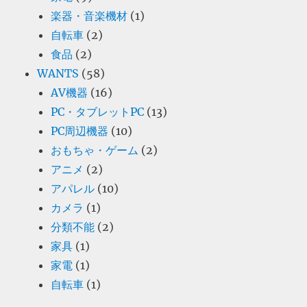
楽器・音楽機材
(1)
自転車
(2)
食品
(2)
WANTS
(58)
AV機器
(16)
PC・タブレットPC
(13)
PC周辺機器
(10)
おもちゃ・ゲーム
(2)
アニメ
(2)
アパレル
(10)
カメラ
(1)
分類不能
(2)
家具
(1)
家電
(1)
自転車
(1)