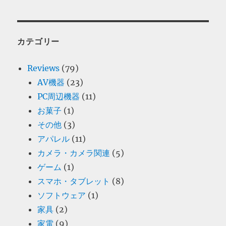
カテゴリー
Reviews
(79)
AV機器
(23)
PC周辺機器
(11)
お菓子
(1)
その他
(3)
アパレル
(11)
カメラ・カメラ関連
(5)
ゲーム
(1)
スマホ・タブレット
(8)
ソフトウェア
(1)
家具
(2)
家電
(9)