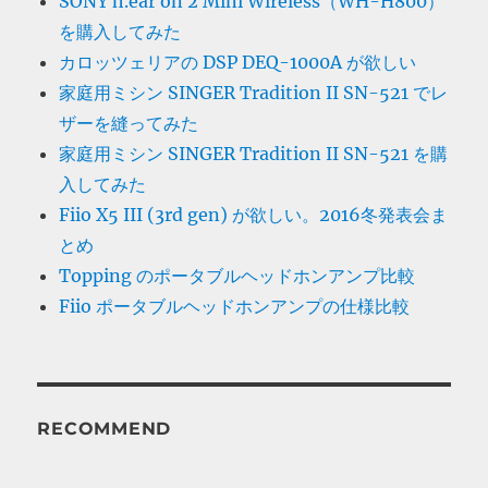
SONY h.ear on 2 Mini Wireless（WH-H800）
を購入してみた
カロッツェリアの DSP DEQ-1000A が欲しい
家庭用ミシン SINGER Tradition II SN-521 でレ
ザーを縫ってみた
家庭用ミシン SINGER Tradition II SN-521 を購
入してみた
Fiio X5 III (3rd gen) が欲しい。2016冬発表会ま
とめ
Topping のポータブルヘッドホンアンプ比較
Fiio ポータブルヘッドホンアンプの仕様比較
RECOMMEND