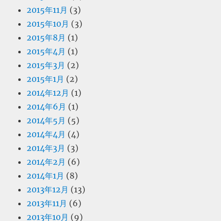
2015年11月
(3)
2015年10月
(3)
2015年8月
(1)
2015年4月
(1)
2015年3月
(2)
2015年1月
(2)
2014年12月
(1)
2014年6月
(1)
2014年5月
(5)
2014年4月
(4)
2014年3月
(3)
2014年2月
(6)
2014年1月
(8)
2013年12月
(13)
2013年11月
(6)
2013年10月
(9)