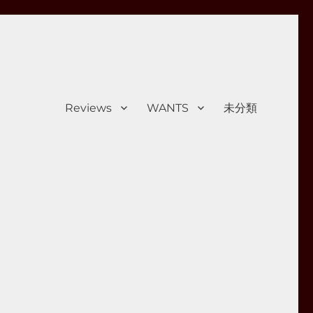
Reviews
WANTS
未分類