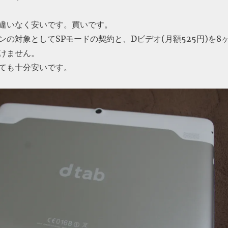
違いなく安いです。買いです。
の対象としてSPモードの契約と、Dビデオ(月額525円)を8
けません。
ても十分安いです。