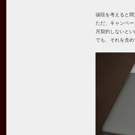
値段を考えると間
ただ、キャンペーン
月契約しないとい
でも、それを含め