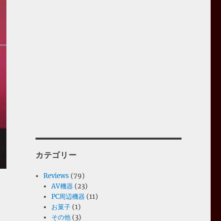
カテゴリー
Reviews
(79)
AV機器
(23)
PC周辺機器
(11)
お菓子
(1)
その他
(3)