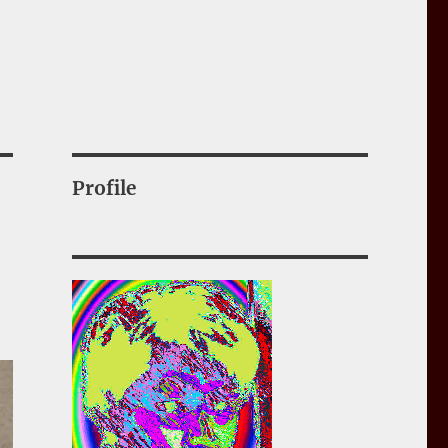
Profile