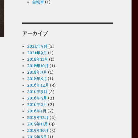
自転車
(1)
アーカイブ
2024年5月
(2)
2021年9月
(1)
2018年11月
(1)
2018年10月
(1)
2018年9月
(1)
2018年8月
(1)
2016年12月
(3)
2016年9月
(4)
2016年5月
(2)
2016年2月
(2)
2016年1月
(2)
2015年12月
(2)
2015年11月
(3)
2015年10月
(3)
2015年8月
(1)