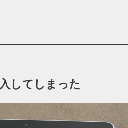
を購入してしまった