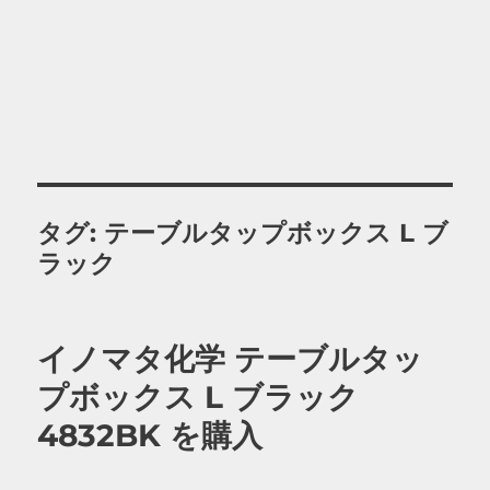
タグ:
テーブルタップボックス L ブ
ラック
イノマタ化学 テーブルタッ
プボックス L ブラック
4832BK を購入