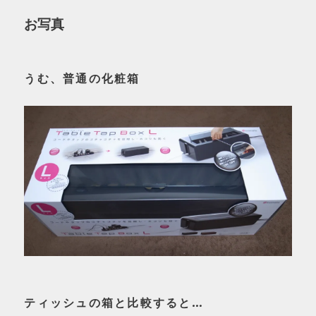
お写真
うむ、普通の化粧箱
ティッシュの箱と比較すると…