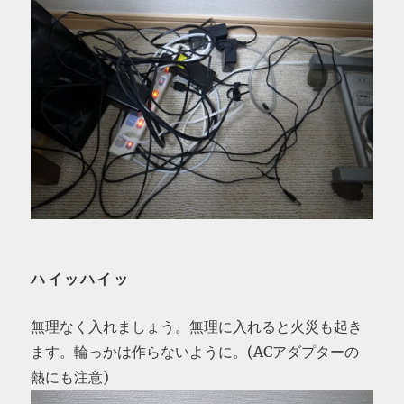
ハイッハイッ
無理なく入れましょう。無理に入れると火災も起き
ます。輪っかは作らないように。(ACアダプターの
熱にも注意)