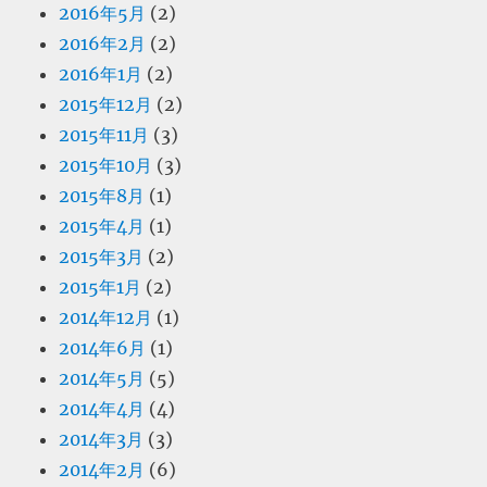
2016年5月
(2)
2016年2月
(2)
2016年1月
(2)
2015年12月
(2)
2015年11月
(3)
2015年10月
(3)
2015年8月
(1)
2015年4月
(1)
2015年3月
(2)
2015年1月
(2)
2014年12月
(1)
2014年6月
(1)
2014年5月
(5)
2014年4月
(4)
2014年3月
(3)
2014年2月
(6)