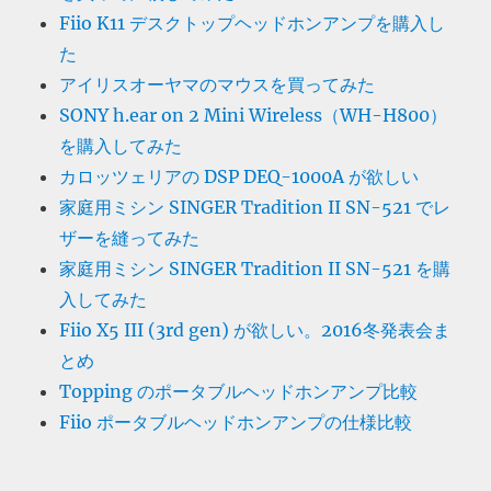
Fiio K11 デスクトップヘッドホンアンプを購入し
た
アイリスオーヤマのマウスを買ってみた
SONY h.ear on 2 Mini Wireless（WH-H800）
を購入してみた
カロッツェリアの DSP DEQ-1000A が欲しい
家庭用ミシン SINGER Tradition II SN-521 でレ
ザーを縫ってみた
家庭用ミシン SINGER Tradition II SN-521 を購
入してみた
Fiio X5 III (3rd gen) が欲しい。2016冬発表会ま
とめ
Topping のポータブルヘッドホンアンプ比較
Fiio ポータブルヘッドホンアンプの仕様比較