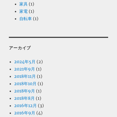
家具
(1)
家電
(1)
自転車
(1)
アーカイブ
2024年5月
(2)
2021年9月
(1)
2018年11月
(1)
2018年10月
(1)
2018年9月
(1)
2018年8月
(1)
2016年12月
(3)
2016年9月
(4)