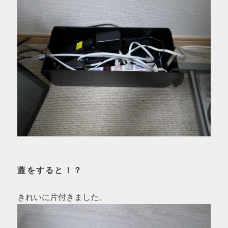
蓋をすると！？
きれいに片付きました。