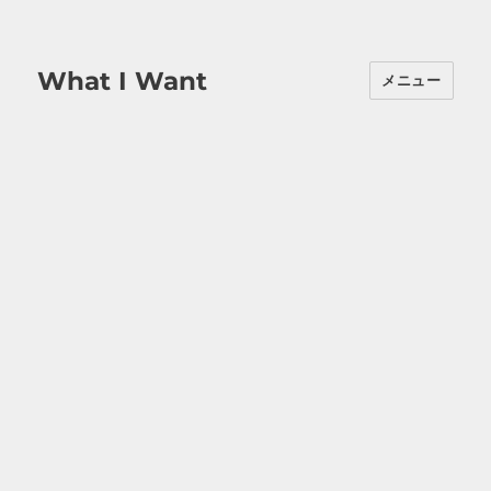
What I Want
メニュー