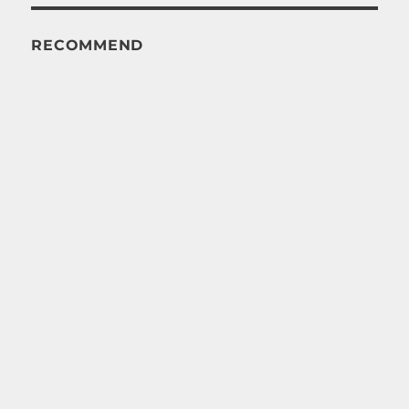
RECOMMEND