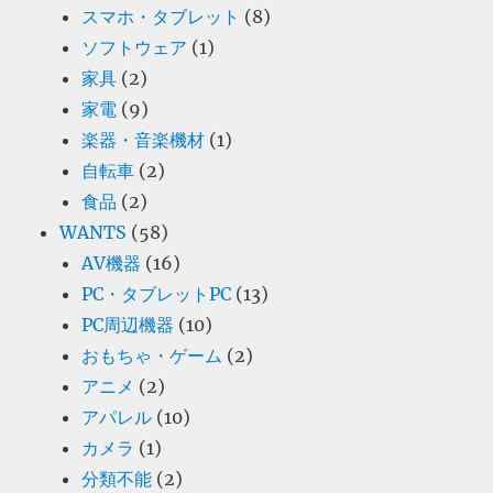
スマホ・タブレット
(8)
ソフトウェア
(1)
家具
(2)
家電
(9)
楽器・音楽機材
(1)
自転車
(2)
食品
(2)
WANTS
(58)
AV機器
(16)
PC・タブレットPC
(13)
PC周辺機器
(10)
おもちゃ・ゲーム
(2)
アニメ
(2)
アパレル
(10)
カメラ
(1)
分類不能
(2)