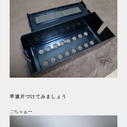
早速片づけてみましょう
ごちゃぁー