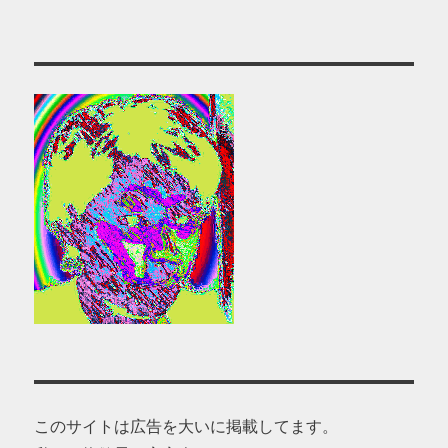
このサイトは広告を大いに掲載してます。