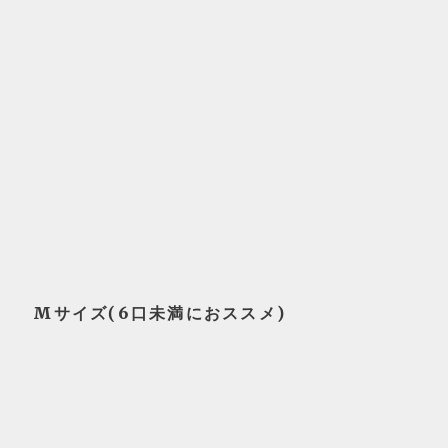
Mサイズ(6口未満におススメ)