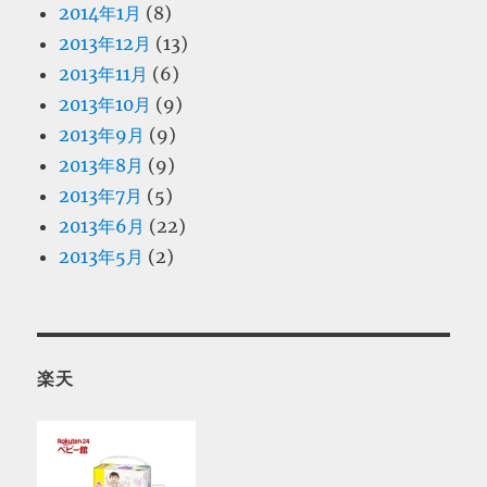
2014年1月
(8)
2013年12月
(13)
2013年11月
(6)
2013年10月
(9)
2013年9月
(9)
2013年8月
(9)
2013年7月
(5)
2013年6月
(22)
2013年5月
(2)
楽天