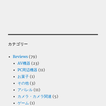
カテゴリー
Reviews
(79)
AV機器
(23)
PC周辺機器
(11)
お菓子
(1)
その他
(3)
アパレル
(11)
カメラ・カメラ関連
(5)
ゲーム
(1)