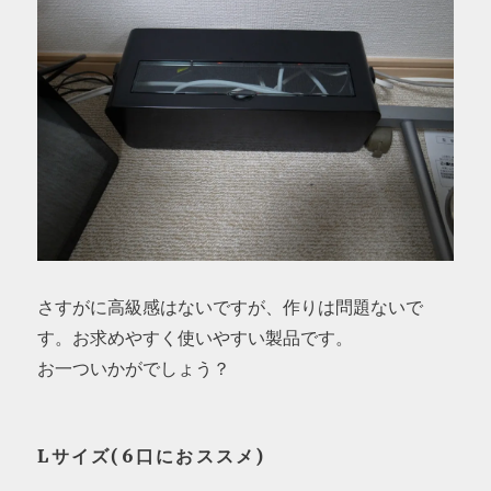
さすがに高級感はないですが、作りは問題ないで
す。お求めやすく使いやすい製品です。
お一ついかがでしょう？
Lサイズ(6口におススメ)