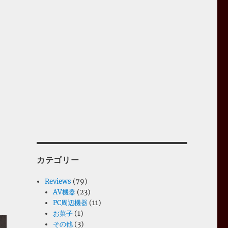
カテゴリー
Reviews
(79)
AV機器
(23)
PC周辺機器
(11)
お菓子
(1)
その他
(3)