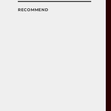
RECOMMEND