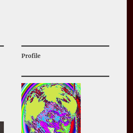
Profile