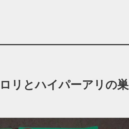
ロリとハイパーアリの巣