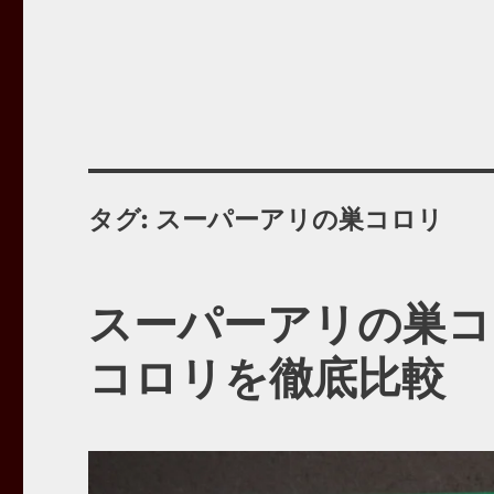
タグ:
スーパーアリの巣コロリ
スーパーアリの巣コ
コロリを徹底比較