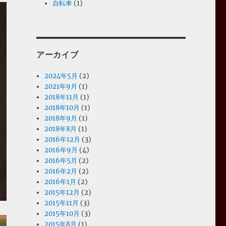
自転車
(1)
アーカイブ
2024年5月
(2)
2021年9月
(1)
2018年11月
(1)
2018年10月
(1)
2018年9月
(1)
2018年8月
(1)
2016年12月
(3)
2016年9月
(4)
2016年5月
(2)
2016年2月
(2)
2016年1月
(2)
2015年12月
(2)
2015年11月
(3)
2015年10月
(3)
2015年8月
(1)