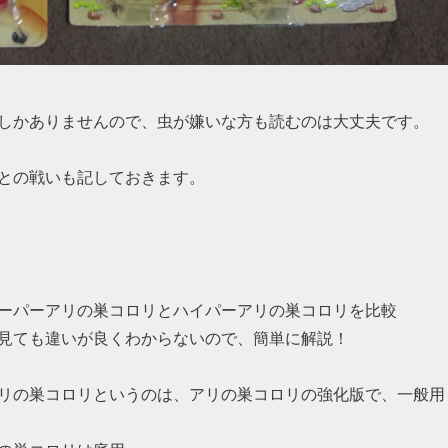
しかありませんので、虫が嫌いな方も読むのは大丈夫です。
との戦いも記しておきます。
ーパーアリの巣コロリとハイパーアリの巣コロリを比較
見ても違いが良くわからないので、簡単に解説！
リの巣コロリというのは、アリの巣コロリの強化版で、一般用