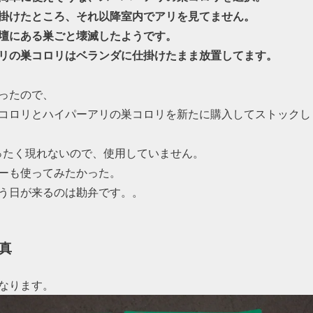
掛けたところ、それ以降室内でアリを見てません。
壇にある巣ごと壊滅したようです。
リの巣コロリはベランダに仕掛けたまま放置してます。
ったので、
コロリとハイパーアリの巣コロリを新たに購入してストックし
ったく現れないので、使用していません。
ーも使ってみたかった。
う日が来るのは勘弁です。。
真
なります。