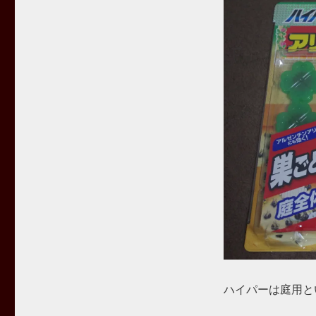
ハイパーは庭用と