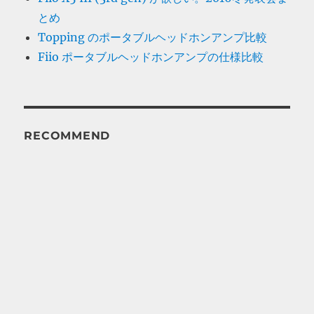
とめ
Topping のポータブルヘッドホンアンプ比較
Fiio ポータブルヘッドホンアンプの仕様比較
RECOMMEND