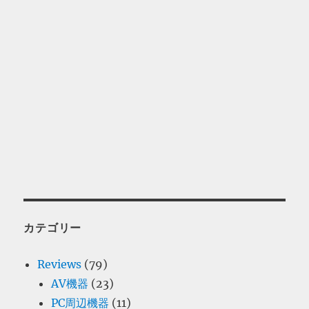
カテゴリー
Reviews
(79)
AV機器
(23)
PC周辺機器
(11)