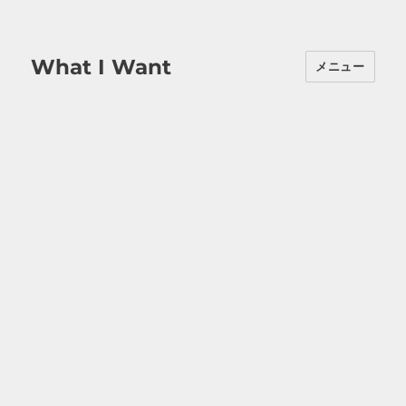
What I Want
メニュー