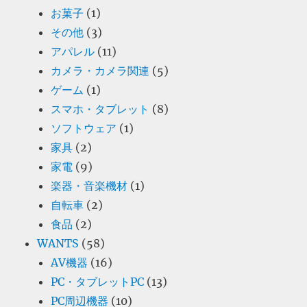
お菓子
(1)
その他
(3)
アパレル
(11)
カメラ・カメラ関連
(5)
ゲーム
(1)
スマホ・タブレット
(8)
ソフトウェア
(1)
家具
(2)
家電
(9)
楽器・音楽機材
(1)
自転車
(2)
食品
(2)
WANTS
(58)
AV機器
(16)
PC・タブレットPC
(13)
PC周辺機器
(10)