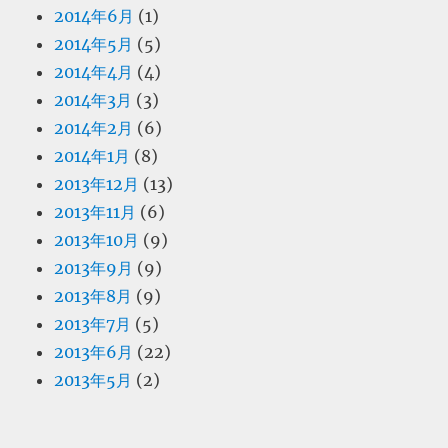
2014年6月
(1)
2014年5月
(5)
2014年4月
(4)
2014年3月
(3)
2014年2月
(6)
2014年1月
(8)
2013年12月
(13)
2013年11月
(6)
2013年10月
(9)
2013年9月
(9)
2013年8月
(9)
2013年7月
(5)
2013年6月
(22)
2013年5月
(2)