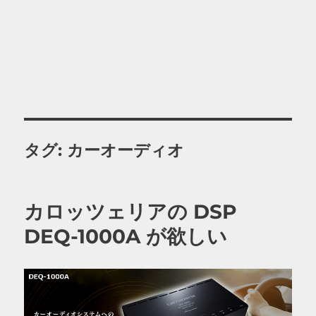
タグ:
カーオーディオ
カロッツェリアの DSP
DEQ-1000A が欲しい