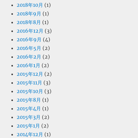
2018年10月
(1)
2018年9月
(1)
2018年8月
(1)
2016年12月
(3)
2016年9月
(4)
2016年5月
(2)
2016年2月
(2)
2016年1月
(2)
2015年12月
(2)
2015年11月
(3)
2015年10月
(3)
2015年8月
(1)
2015年4月
(1)
2015年3月
(2)
2015年1月
(2)
2014年12月
(1)