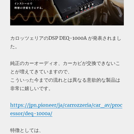
カロッツェリアのDSP DEQ-1000A が発表されまし
た。
純正のカーオーディオ、カーカビが交換できないこ
とが増えてきていますので、
こういった今までの流れとは異なる意欲的な製品は
非常に嬉しいです。
https://jpn.pioneer/ja/carrozzeria/car_av/proc
essor/deq-1000a/
特徴としては、