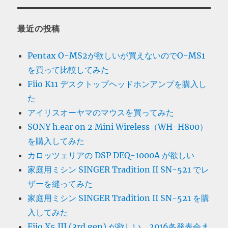
最近の投稿
Pentax O-MS2が欲しいが買えないのでO-MS1
を買って比較してみた
Fiio K11 デスクトップヘッドホンアンプを購入し
た
アイリスオーヤマのマウスを買ってみた
SONY h.ear on 2 Mini Wireless（WH-H800）
を購入してみた
カロッツェリアの DSP DEQ-1000A が欲しい
家庭用ミシン SINGER Tradition II SN-521 でレ
ザーを縫ってみた
家庭用ミシン SINGER Tradition II SN-521 を購
入してみた
Fiio X5 III (3rd gen) が欲しい。2016冬発表会ま