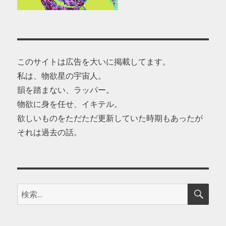
このサイトは広告を大いに掲載してます。
私は、物欲星の宇宙人。
韻を踏まない、ラッパー。
物欲に身を任せ、イキテル。
欲しいものをただただ更新していた時期もあったが
それは過去の話。
検
検
索
索: