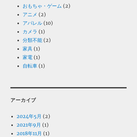
おもちゃ・ゲーム
(2)
アニメ
(2)
アパレル
(10)
カメラ
(1)
分類不能
(2)
家具
(1)
家電
(1)
自転車
(1)
アーカイブ
2024年5月
(2)
2021年9月
(1)
2018年11月
(1)