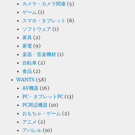
カメラ・カメラ関連
(5)
ゲーム
(1)
スマホ・タブレット
(8)
ソフトウェア
(1)
家具
(2)
家電
(9)
楽器・音楽機材
(1)
自転車
(2)
食品
(2)
WANTS
(58)
AV機器
(16)
PC・タブレットPC
(13)
PC周辺機器
(10)
おもちゃ・ゲーム
(2)
アニメ
(2)
アパレル
(10)