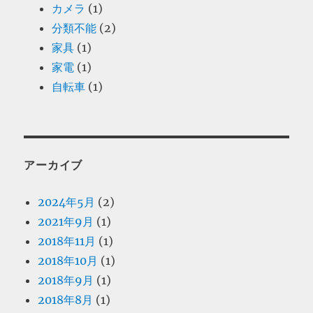
カメラ
(1)
分類不能
(2)
家具
(1)
家電
(1)
自転車
(1)
アーカイブ
2024年5月
(2)
2021年9月
(1)
2018年11月
(1)
2018年10月
(1)
2018年9月
(1)
2018年8月
(1)