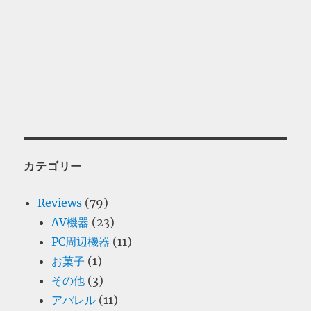
カテゴリー
Reviews
(79)
AV機器
(23)
PC周辺機器
(11)
お菓子
(1)
その他
(3)
アパレル
(11)