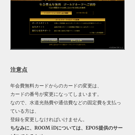
注意点
年会費無料カードからのカードの変更は、
カードの番号が変更になってしまいます。
なので、水道光熱費や通信費などの固定費を支払っ
ている方は、
登録を変更しなければいけません。
ちなみに、ROOM iDについては、EPOS提供のサー