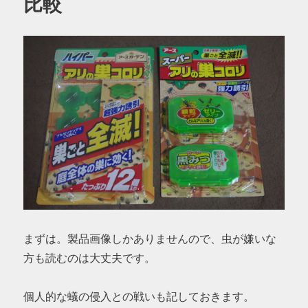
比較
まずは。製品画像しかありませんので、虫が嫌いな
方も読むのは大丈夫です。
個人的な蟻の侵入との戦いも記しておきます。