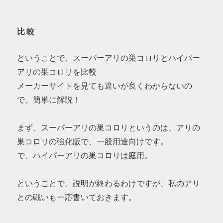
比較
ということで、スーパーアリの巣コロリとハイパー
アリの巣コロリを比較
メーカーサイトを見ても違いが良くわからないの
で、簡単に解説！
まず、スーパーアリの巣コロリというのは、アリの
巣コロリの強化版で、一般用途向けです。
で、ハイパーアリの巣コロリは庭用。
ということで、説明が終わるわけですが、私のアリ
との戦いも一応書いておきます。