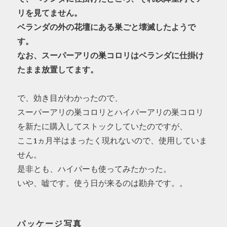
リを見てません。
ベランダの外の花壇にある巣ごと壊滅したようで
す。
なお、スーパーアリの巣コロリはベランダに仕掛け
たまま放置してます。
で、効き目がわかったので、
スーパーアリの巣コロリとハイパーアリの巣コロリ
を新たに購入してストックしていたのですが、
ここ1ヵ月半はまったく現れないので、使用していま
せん。
是非とも、ハイパーも使ってみたかった。
いや、嘘です。使う日が来るのは勘弁です。。
パッケージ写真