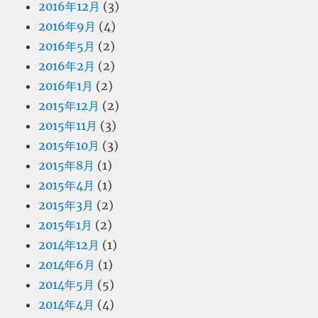
2016年12月
(3)
2016年9月
(4)
2016年5月
(2)
2016年2月
(2)
2016年1月
(2)
2015年12月
(2)
2015年11月
(3)
2015年10月
(3)
2015年8月
(1)
2015年4月
(1)
2015年3月
(2)
2015年1月
(2)
2014年12月
(1)
2014年6月
(1)
2014年5月
(5)
2014年4月
(4)