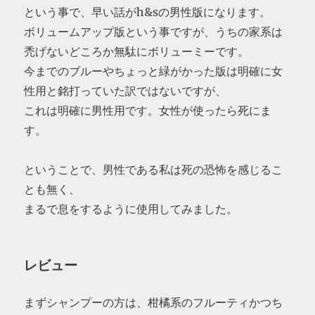
という事で、早い話がh&sの男性版になります。
ボリュームアップ版という事ですが、うちの家系は
禿げないどころか無駄にボリューミーです。
今までのブルーやちょっと緑がかった版は明確に女
性用と銘打っていた訳ではないですが、
これは明確に男性用です。女性が使ったら死にま
す。
ということで、男性である私は死の恐怖を感じるこ
とも無く、
まるで息をするように使用してみました。
レビュー
まずシャンプーの方は、柑橘系のフルーティかつち