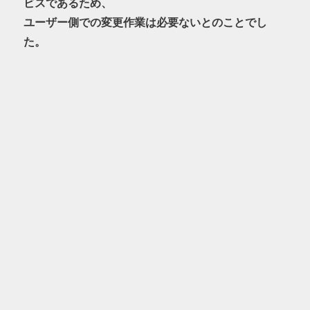
ビスであるため、
ユーザー側での変更作業は必要ないとのことでし
た。