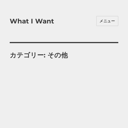
What I Want
メニュー
カテゴリー:
その他