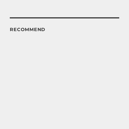
RECOMMEND