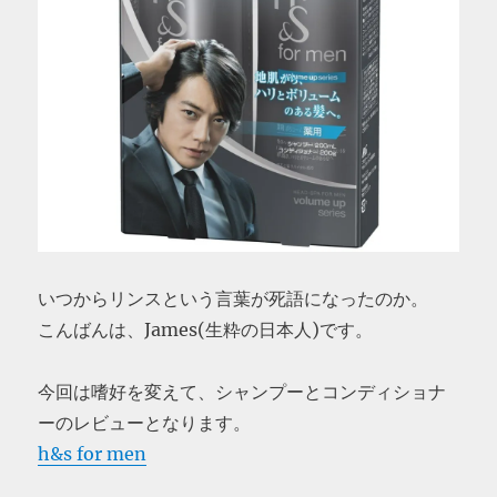
いつからリンスという言葉が死語になったのか。
こんばんは、James(生粋の日本人)です。
今回は嗜好を変えて、シャンプーとコンディショナ
ーのレビューとなります。
h&s for men