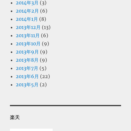
2014年3月
(3)
2014年2月
(6)
2014年1月
(8)
2013年12月
(13)
2013年11月
(6)
2013年10月
(9)
2013年9月
(9)
2013年8月
(9)
2013年7月
(5)
2013年6月
(22)
2013年5月
(2)
楽天