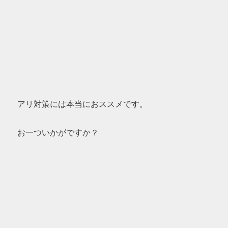
アリ対策には本当におススメです。
お一ついかがですか？