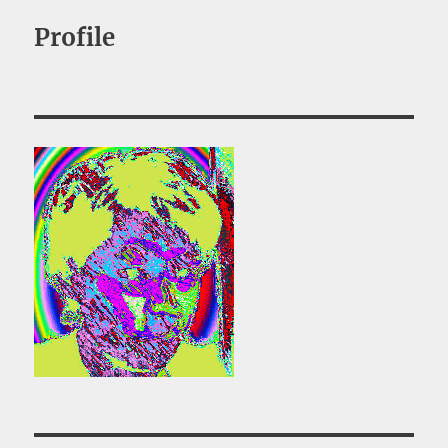
Profile