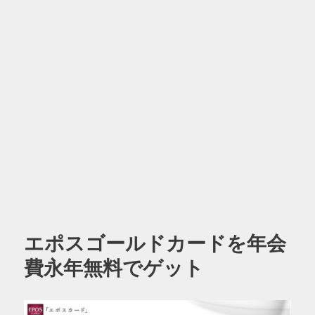
エポスゴールドカードを年会
費永年無料でゲット