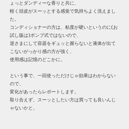
ょっとダンディーな香りと共に、
軽く頭皮がスーッとする感覚で気持ちよく洗えまし
た。
コンディショナーの方は、粘度が硬いというのに(お
試し版は)ポンプ式ではないので、
逆さまにして容器をギュッと握らないと液体が出て
こないがっかり感の方が強く、
使用感は記憶のどこかに。
という事で、一回使っただけじゃ効果はわからない
ので、
変化があったらレポートします。
取り合えず、スーッとしたい方は買っても良いんじ
ゃないかと。