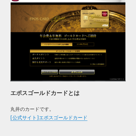
エポスゴールドカードとは
丸井のカードです。
[公式サイト]エポスゴールドカード