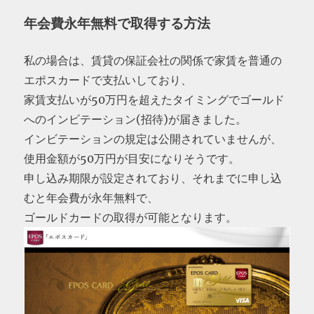
年会費永年無料で取得する方法
私の場合は、賃貸の保証会社の関係で家賃を普通の
エポスカードで支払いしており、
家賃支払いが50万円を超えたタイミングでゴールド
へのインビテーション(招待)が届きました。
インビテーションの規定は公開されていませんが、
使用金額が50万円が目安になりそうです。
申し込み期限が設定されており、それまでに申し込
むと年会費が永年無料で、
ゴールドカードの取得が可能となります。