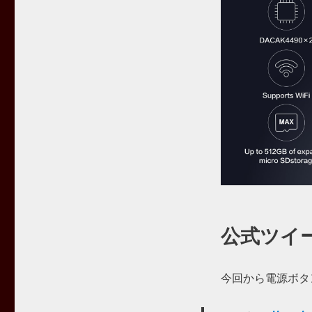
公式ツイ
今回から電源ボタ