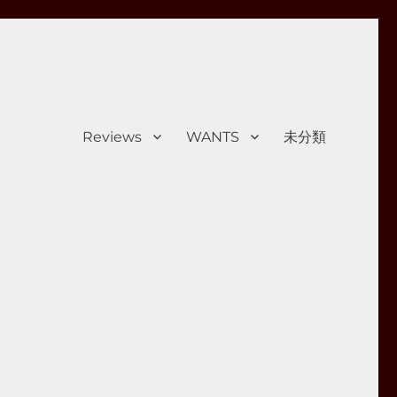
Reviews
WANTS
未分類