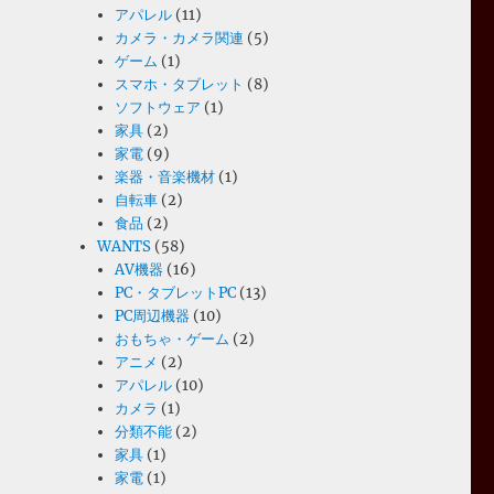
アパレル
(11)
カメラ・カメラ関連
(5)
ゲーム
(1)
スマホ・タブレット
(8)
ソフトウェア
(1)
家具
(2)
家電
(9)
楽器・音楽機材
(1)
自転車
(2)
食品
(2)
WANTS
(58)
AV機器
(16)
PC・タブレットPC
(13)
PC周辺機器
(10)
おもちゃ・ゲーム
(2)
アニメ
(2)
アパレル
(10)
カメラ
(1)
分類不能
(2)
家具
(1)
家電
(1)