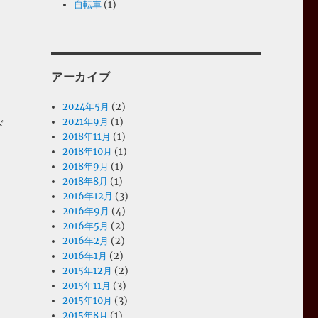
自転車
(1)
アーカイブ
2024年5月
(2)
2021年9月
(1)
ド
2018年11月
(1)
2018年10月
(1)
2018年9月
(1)
2018年8月
(1)
2016年12月
(3)
2016年9月
(4)
2016年5月
(2)
2016年2月
(2)
2016年1月
(2)
2015年12月
(2)
2015年11月
(3)
2015年10月
(3)
2015年8月
(1)