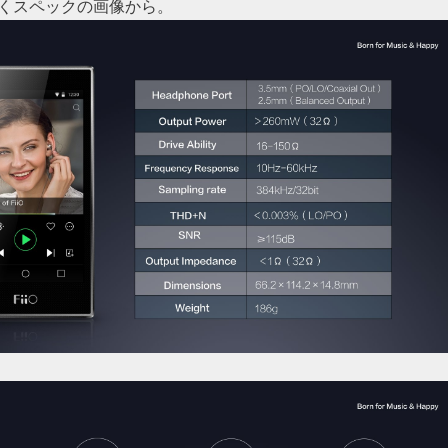
くスペックの画像から。