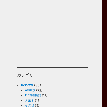
カテゴリー
Reviews
(79)
AV機器
(23)
PC周辺機器
(11)
お菓子
(1)
その他
(3)