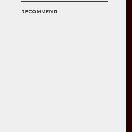
RECOMMEND