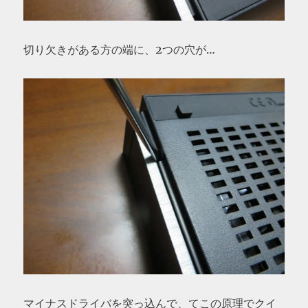
切り欠きがある方の端に、2つの穴が…
マイナスドライバを突っ込んで、てこの原理でクイ