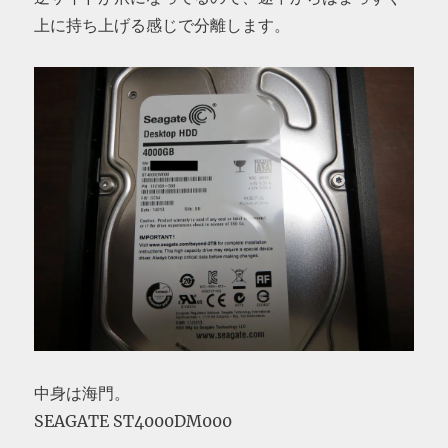
上に持ち上げる感じで分離します。
中身は海門。
SEAGATE ST4000DM000