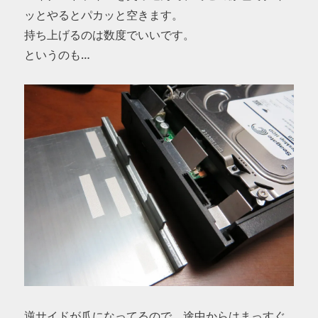
ッとやるとパカッと空きます。
持ち上げるのは数度でいいです。
というのも…
逆サイドが爪になってるので、途中からはまっすぐ