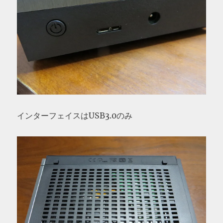
インターフェイスはUSB3.0のみ