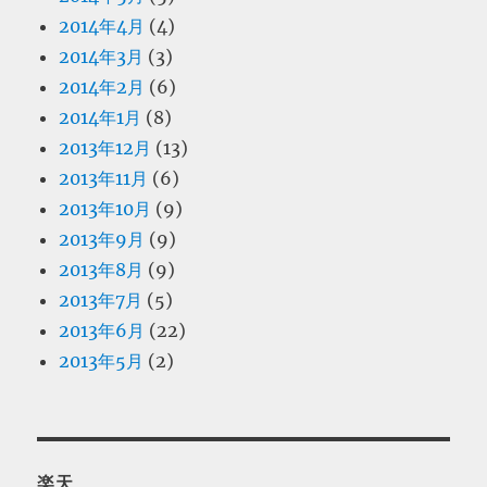
2014年4月
(4)
2014年3月
(3)
2014年2月
(6)
2014年1月
(8)
2013年12月
(13)
2013年11月
(6)
2013年10月
(9)
2013年9月
(9)
2013年8月
(9)
2013年7月
(5)
2013年6月
(22)
2013年5月
(2)
楽天