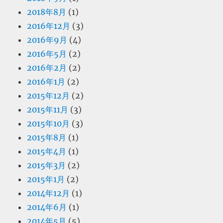
2018年8月
(1)
2016年12月
(3)
2016年9月
(4)
2016年5月
(2)
2016年2月
(2)
2016年1月
(2)
2015年12月
(2)
2015年11月
(3)
2015年10月
(3)
2015年8月
(1)
2015年4月
(1)
2015年3月
(2)
2015年1月
(2)
2014年12月
(1)
2014年6月
(1)
2014年5月
(5)