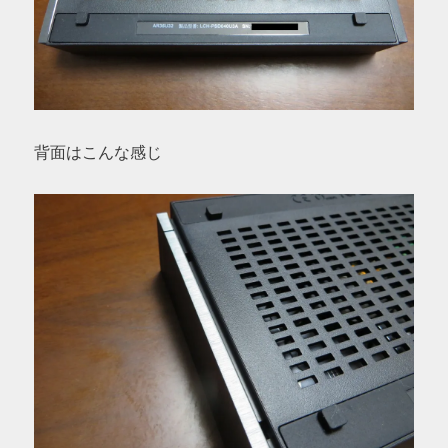
背面はこんな感じ