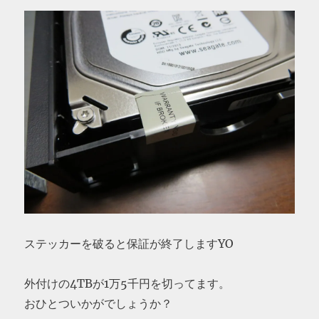
ステッカーを破ると保証が終了しますYO
外付けの4TBが1万5千円を切ってます。
おひとついかがでしょうか？