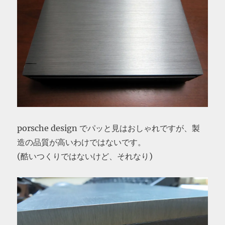
porsche design でパッと見はおしゃれですが、製
造の品質が高いわけではないです。
(酷いつくりではないけど、それなり)