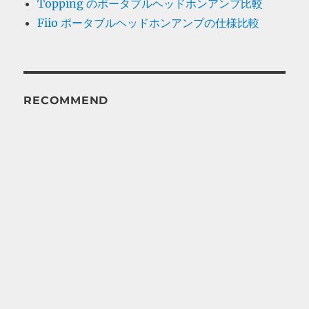
Topping のポータブルヘッドホンアンプ比較
Fiio ポータブルヘッドホンアンプの仕様比較
RECOMMEND