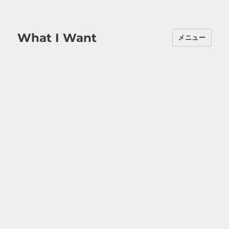
What I Want
メニュー