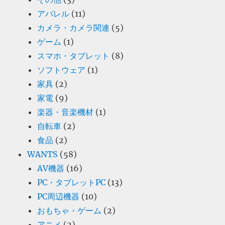
アパレル
(11)
カメラ・カメラ関連
(5)
ゲーム
(1)
スマホ・タブレット
(8)
ソフトウェア
(1)
家具
(2)
家電
(9)
楽器・音楽機材
(1)
自転車
(2)
食品
(2)
WANTS
(58)
AV機器
(16)
PC・タブレットPC
(13)
PC周辺機器
(10)
おもちゃ・ゲーム
(2)
アニメ
(2)