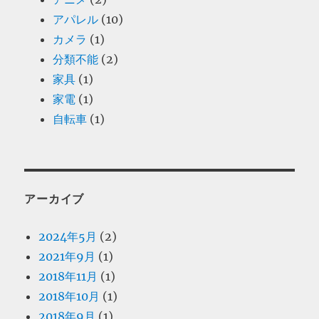
アパレル
(10)
カメラ
(1)
分類不能
(2)
家具
(1)
家電
(1)
自転車
(1)
アーカイブ
2024年5月
(2)
2021年9月
(1)
2018年11月
(1)
2018年10月
(1)
2018年9月
(1)