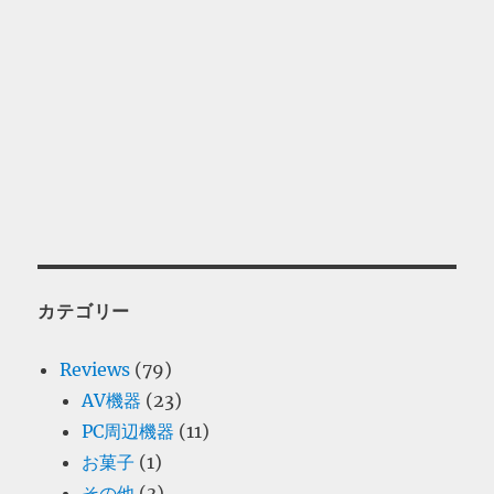
カテゴリー
Reviews
(79)
AV機器
(23)
PC周辺機器
(11)
お菓子
(1)
その他
(3)