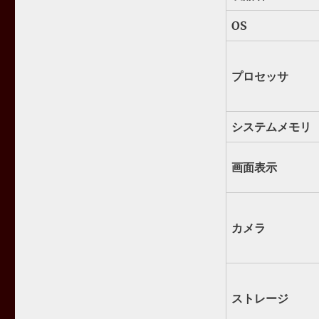
OS
プロセッサ
システムメモリ
画面表示
カメラ
ストレージ