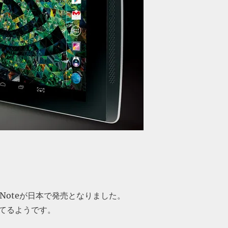
a Noteが日本で発売となりました。
てるようです。