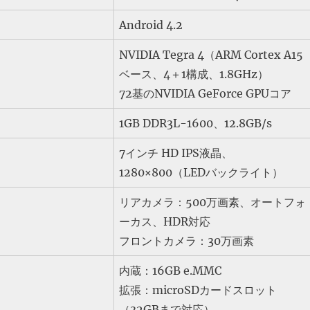
Android 4.2
NVIDIA Tegra 4（ARM Cortex A15
ベース、4＋1構成、1.8GHz）
72基のNVIDIA GeForce GPUコア
1GB DDR3L-1600、12.8GB/s
7インチ HD IPS液晶、
1280×800（LEDバックライト）
リアカメラ：500万画素、オートフォ
ーカス、HDR対応
フロントカメラ：30万画素
内蔵：16GB e.MMC
拡張：microSDカードスロット
（32GBまで対応）