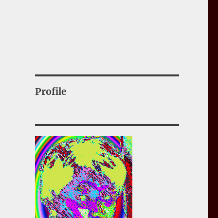
Profile