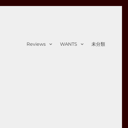
Reviews
WANTS
未分類