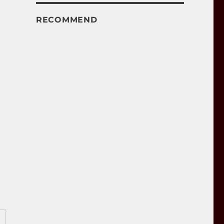
RECOMMEND