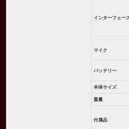
インターフェー
マイク
バッテリー
本体サイズ
重量
付属品