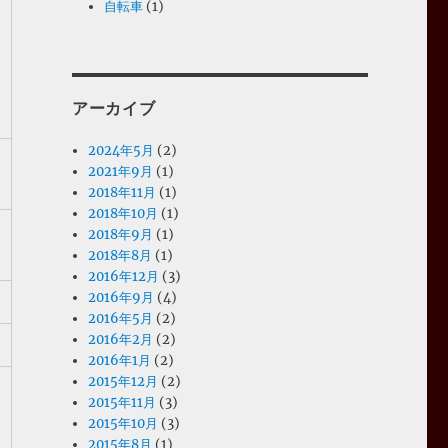
自転車
(1)
マ
アーカイブ
2024年5月
(2)
2021年9月
(1)
2018年11月
(1)
2018年10月
(1)
2018年9月
(1)
2018年8月
(1)
2016年12月
(3)
2016年9月
(4)
2016年5月
(2)
2016年2月
(2)
2016年1月
(2)
2015年12月
(2)
2015年11月
(3)
2015年10月
(3)
2015年8月
(1)