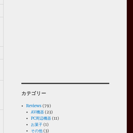
カテゴリー
Reviews
(79)
AV機器
(23)
PC周辺機器
(11)
お菓子
(1)
その他
(3)