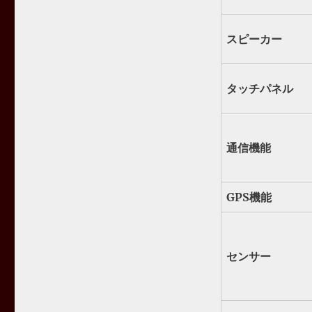
スピーカー
タッチパネル
通信機能
GPS機能
センサー