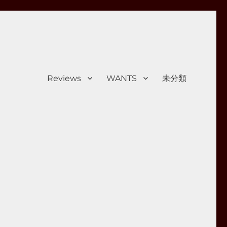
Reviews
WANTS
未分類