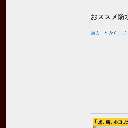
おススメ防
購入したからこそ