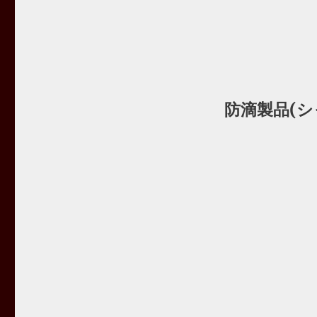
防滴製品(