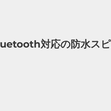
uetooth対応の防水スピ