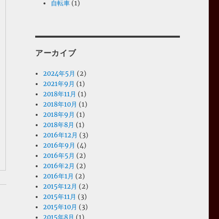
自転車
(1)
アーカイブ
2024年5月
(2)
2021年9月
(1)
2018年11月
(1)
2018年10月
(1)
2018年9月
(1)
2018年8月
(1)
2016年12月
(3)
2016年9月
(4)
2016年5月
(2)
2016年2月
(2)
2016年1月
(2)
2015年12月
(2)
2015年11月
(3)
2015年10月
(3)
2015年8月
(1)