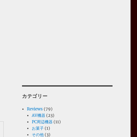
カテゴリー
Reviews
(79)
AV機器
(23)
PC周辺機器
(11)
お菓子
(1)
その他
(3)