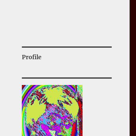
Profile