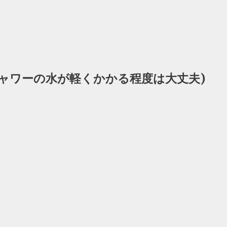
シャワーの水が軽くかかる程度は大丈夫)