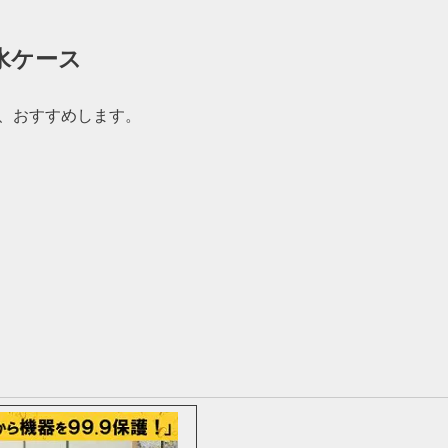
水ケース
、おすすめします。