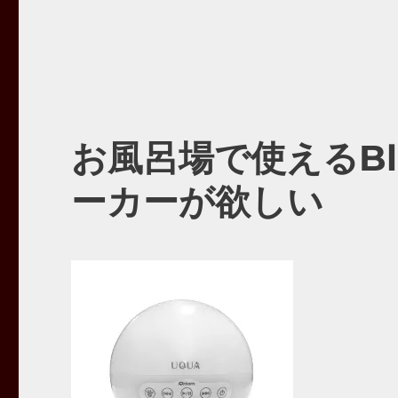
お風呂場で使えるBl
ーカーが欲しい