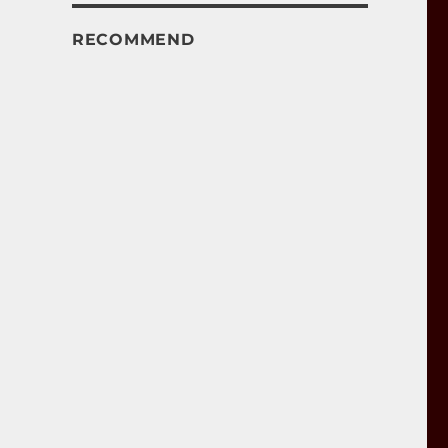
RECOMMEND