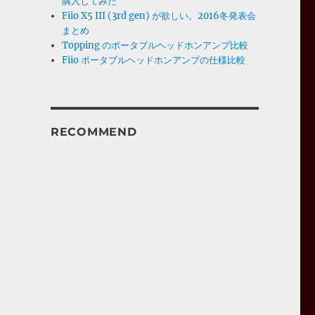
購入してみた
Fiio X5 III (3rd gen) が欲しい。2016冬発表会
まとめ
Topping のポータブルヘッドホンアンプ比較
Fiio ポータブルヘッドホンアンプの仕様比較
RECOMMEND