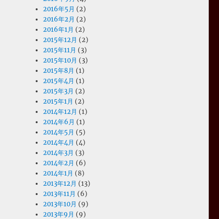
2016年5月
(2)
2016年2月
(2)
2016年1月
(2)
2015年12月
(2)
2015年11月
(3)
2015年10月
(3)
2015年8月
(1)
2015年4月
(1)
2015年3月
(2)
2015年1月
(2)
2014年12月
(1)
2014年6月
(1)
2014年5月
(5)
2014年4月
(4)
2014年3月
(3)
2014年2月
(6)
2014年1月
(8)
2013年12月
(13)
2013年11月
(6)
2013年10月
(9)
2013年9月
(9)