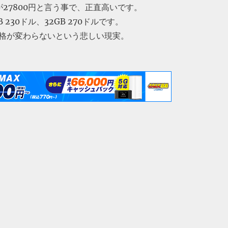
が27800円と言う事で、正直高いです。
 230ドル、32GB 270ドルです。
格が変わらないという悲しい現実。