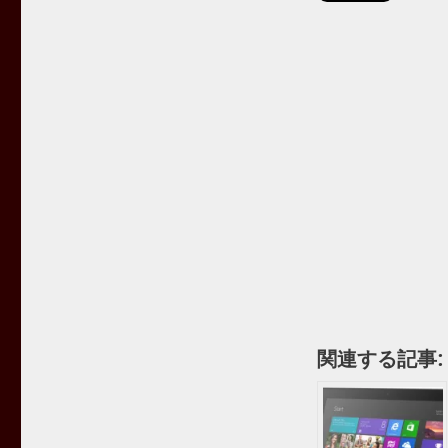
関連する記事: