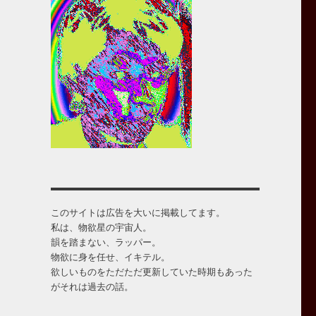
このサイトは広告を大いに掲載してます。
私は、物欲星の宇宙人。
韻を踏まない、ラッパー。
物欲に身を任せ、イキテル。
欲しいものをただただ更新していた時期もあった
がそれは過去の話。