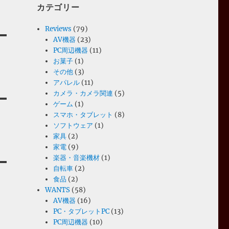
カテゴリー
Reviews
(79)
AV機器
(23)
PC周辺機器
(11)
お菓子
(1)
その他
(3)
アパレル
(11)
カメラ・カメラ関連
(5)
ゲーム
(1)
スマホ・タブレット
(8)
ソフトウェア
(1)
家具
(2)
家電
(9)
楽器・音楽機材
(1)
自転車
(2)
食品
(2)
WANTS
(58)
AV機器
(16)
PC・タブレットPC
(13)
PC周辺機器
(10)