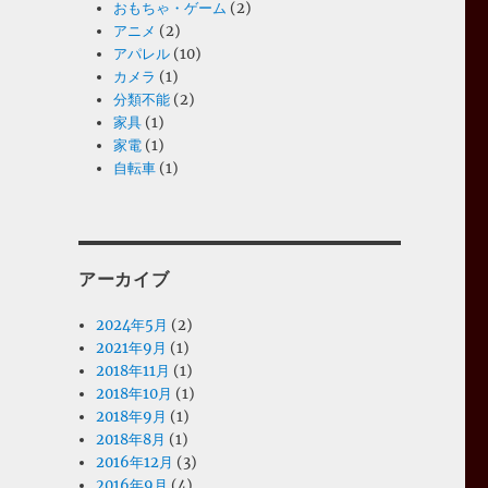
おもちゃ・ゲーム
(2)
アニメ
(2)
アパレル
(10)
カメラ
(1)
分類不能
(2)
家具
(1)
家電
(1)
自転車
(1)
アーカイブ
2024年5月
(2)
2021年9月
(1)
2018年11月
(1)
2018年10月
(1)
2018年9月
(1)
2018年8月
(1)
2016年12月
(3)
2016年9月
(4)