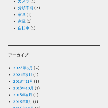
カメラ
(1)
分類不能
(2)
家具
(1)
家電
(1)
自転車
(1)
アーカイブ
2024年5月
(2)
2021年9月
(1)
2018年11月
(1)
2018年10月
(1)
2018年9月
(1)
2018年8月
(1)