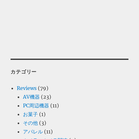
カテゴリー
Reviews
(79)
AV機器
(23)
PC周辺機器
(11)
お菓子
(1)
その他
(3)
アパレル
(11)