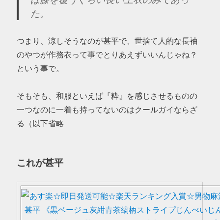
た。
つまり、涼しそうなのが甚平で、世捨て人的な長袖
のやつが作務衣って事でとりあえずいいんじゃね？
という事で。
そもそも、和服といえば『粋』を感じさせるものの
一つなのに一着も持ってないのはクールガイならざ
る（以下省略
これが甚平