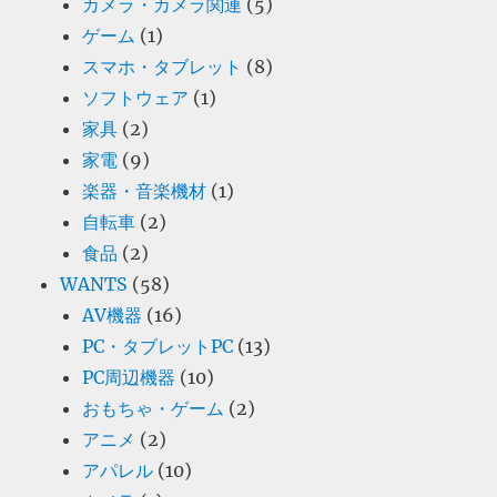
カメラ・カメラ関連
(5)
ゲーム
(1)
スマホ・タブレット
(8)
ソフトウェア
(1)
家具
(2)
家電
(9)
楽器・音楽機材
(1)
自転車
(2)
食品
(2)
WANTS
(58)
AV機器
(16)
PC・タブレットPC
(13)
PC周辺機器
(10)
おもちゃ・ゲーム
(2)
アニメ
(2)
アパレル
(10)