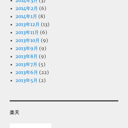
2014年3月
(3)
2014年2月
(6)
2014年1月
(8)
2013年12月
(13)
2013年11月
(6)
2013年10月
(9)
2013年9月
(9)
2013年8月
(9)
2013年7月
(5)
2013年6月
(22)
2013年5月
(2)
楽天