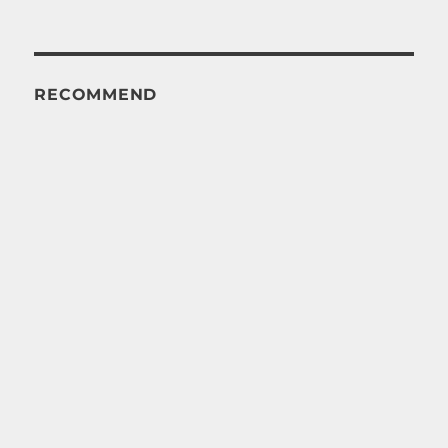
RECOMMEND