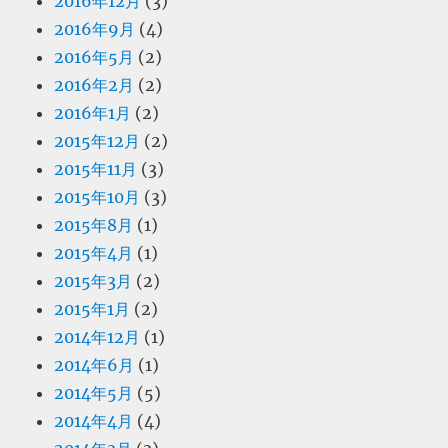
2016年12月
(3)
2016年9月
(4)
2016年5月
(2)
2016年2月
(2)
2016年1月
(2)
2015年12月
(2)
2015年11月
(3)
2015年10月
(3)
2015年8月
(1)
2015年4月
(1)
2015年3月
(2)
2015年1月
(2)
2014年12月
(1)
2014年6月
(1)
2014年5月
(5)
2014年4月
(4)