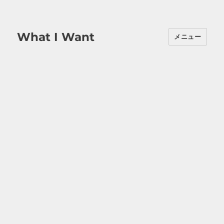
What I Want
メニュー